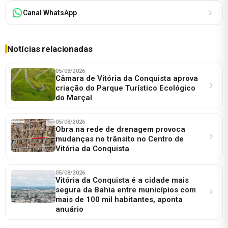
Canal WhatsApp
Notícias relacionadas
05/08/2026
Câmara de Vitória da Conquista aprova
criação do Parque Turístico Ecológico
do Marçal
05/08/2026
Obra na rede de drenagem provoca
mudanças no trânsito no Centro de
Vitória da Conquista
05/08/2026
Vitória da Conquista é a cidade mais
segura da Bahia entre municípios com
mais de 100 mil habitantes, aponta
anuário