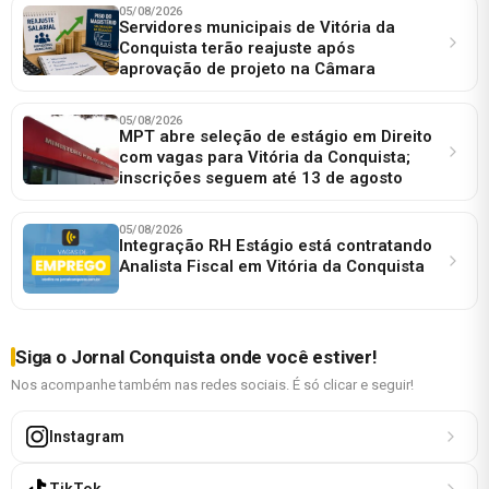
05/08/2026
Servidores municipais de Vitória da
Conquista terão reajuste após
aprovação de projeto na Câmara
05/08/2026
MPT abre seleção de estágio em Direito
com vagas para Vitória da Conquista;
inscrições seguem até 13 de agosto
05/08/2026
Integração RH Estágio está contratando
Analista Fiscal em Vitória da Conquista
Siga o Jornal Conquista onde você estiver!
Nos acompanhe também nas redes sociais. É só clicar e seguir!
Instagram
TikTok