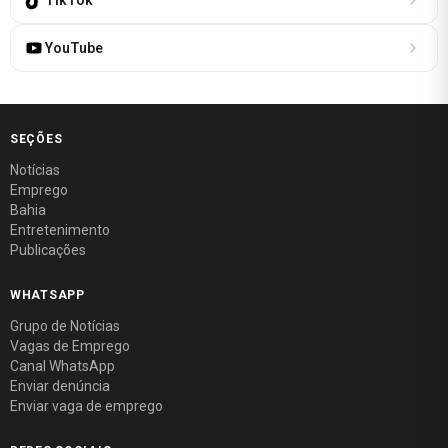
YouTube
SEÇÕES
Notícias
Emprego
Bahia
Entretenimento
Publicações
WHATSAPP
Grupo de Notícias
Vagas de Emprego
Canal WhatsApp
Enviar denúncia
Enviar vaga de emprego