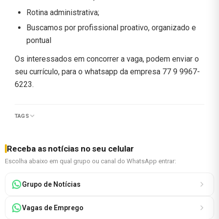
Rotina administrativa;
Buscamos por profissional proativo, organizado e
pontual
Os interessados em concorrer a vaga, podem enviar o
seu currículo, para o whatsapp da empresa 77 9 9967-
6223.
TAGS
Receba as notícias no seu celular
Escolha abaixo em qual grupo ou canal do WhatsApp entrar:
Grupo de Notícias
Vagas de Emprego