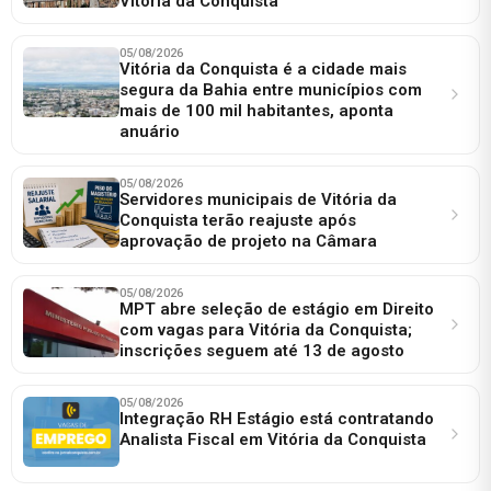
Vitória da Conquista
05/08/2026
Vitória da Conquista é a cidade mais
segura da Bahia entre municípios com
mais de 100 mil habitantes, aponta
anuário
05/08/2026
Servidores municipais de Vitória da
Conquista terão reajuste após
aprovação de projeto na Câmara
05/08/2026
MPT abre seleção de estágio em Direito
com vagas para Vitória da Conquista;
inscrições seguem até 13 de agosto
05/08/2026
Integração RH Estágio está contratando
Analista Fiscal em Vitória da Conquista