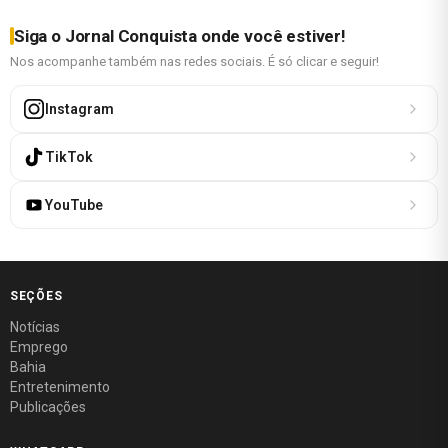
Siga o Jornal Conquista onde você estiver!
Nos acompanhe também nas redes sociais. É só clicar e seguir!
Instagram
TikTok
YouTube
SEÇÕES
Notícias
Emprego
Bahia
Entretenimento
Publicações