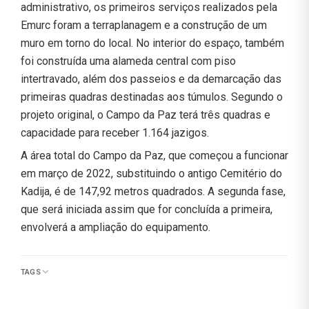
administrativo, os primeiros serviços realizados pela
Emurc foram a terraplanagem e a construção de um
muro em torno do local. No interior do espaço, também
foi construída uma alameda central com piso
intertravado, além dos passeios e da demarcação das
primeiras quadras destinadas aos túmulos. Segundo o
projeto original, o Campo da Paz terá três quadras e
capacidade para receber 1.164 jazigos.
A área total do Campo da Paz, que começou a funcionar
em março de 2022, substituindo o antigo Cemitério do
Kadija, é de 147,92 metros quadrados. A segunda fase,
que será iniciada assim que for concluída a primeira,
envolverá a ampliação do equipamento.
TAGS