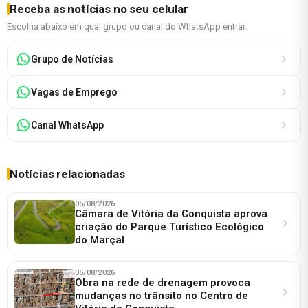
Receba as notícias no seu celular
Escolha abaixo em qual grupo ou canal do WhatsApp entrar:
Grupo de Notícias
Vagas de Emprego
Canal WhatsApp
Notícias relacionadas
05/08/2026
Câmara de Vitória da Conquista aprova
criação do Parque Turístico Ecológico
do Marçal
05/08/2026
Obra na rede de drenagem provoca
mudanças no trânsito no Centro de