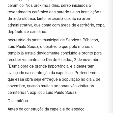
cerâmico. Nos próximos dias, serão iniciados o
revestimento cerâmico das paredes e as instalações
da rede elétrica, tanto na capela quanto na área
administrativa, que conta com áreas de escritório, copa,
depósitos e sanitários.
secretário da pasta municipal de Serviços Públicos,
Luís Paulo Sousa, o objetivo é que pelo menos o
templo já esteja devidamente concluído e pronto para
receber visitantes no Dia de Finados, 2 de novembro.
“É uma obra de grande importância, e a gente tem
avançado na construção da capelinha. Pretendemos
que essa obra seja entregue à população no dia 2 de
novembro, quando muitas pessoas vão visitar os
cemitérios”, explicou Luís Paulo Sousa.
O cemitério
Antes da construção da capela e do espaço