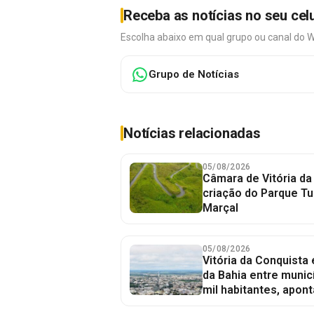
Receba as notícias no seu cel
Escolha abaixo em qual grupo ou canal do 
Grupo de Notícias
Notícias relacionadas
05/08/2026
Câmara de Vitória da
criação do Parque Tu
Marçal
05/08/2026
Vitória da Conquista
da Bahia entre munic
mil habitantes, apont