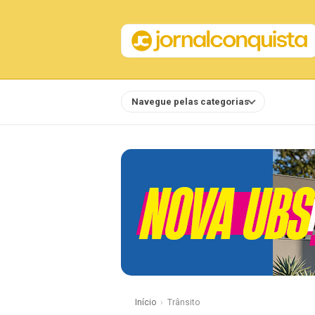
Navegue pelas categorias
Notícias
Início
Trânsito