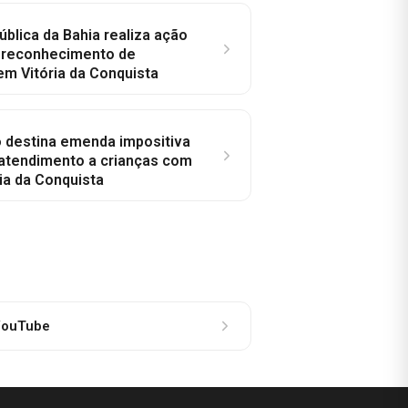
ública da Bahia realiza ação
a reconhecimento de
em Vitória da Conquista
o destina emenda impositiva
 atendimento a crianças com
ia da Conquista
ouTube