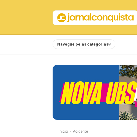
Navegue pelas categorias
Notícias
Início
Acidente