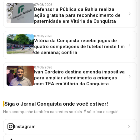
07/08/2026
Defensoria Pública da Bahia realiza
ação gratuita para reconhecimento de
paternidade em Vitória da Conquista
07/08/2026
Vitória da Conquista recebe jogos de
quatro competições de futebol neste fim
de semana; confira
07/08/2026
Ivan Cordeiro destina emenda impositiva
para ampliar atendimento a crianças
com TEA em Vitória da Conquista
Siga o Jornal Conquista onde você estiver!
Nos acompanhe também nas redes sociais. É só clicar e seguir!
Instagram