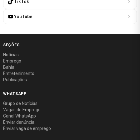
TikTok
YouTube
SEÇÕES
Notícias
Emprego
Bahia
Entretenimento
Publicações
WHATSAPP
Grupo de Notícias
Vagas de Emprego
Canal WhatsApp
Enviar denúncia
Enviar vaga de emprego