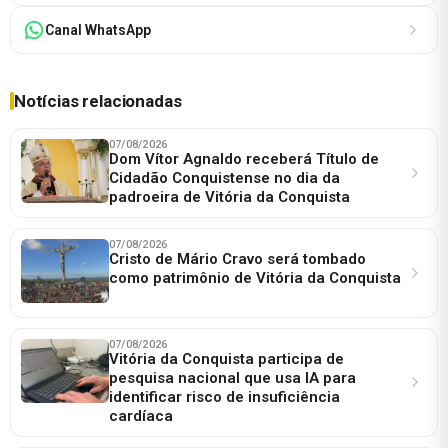
Canal WhatsApp
Notícias relacionadas
07/08/2026
Dom Vítor Agnaldo receberá Título de
Cidadão Conquistense no dia da
padroeira de Vitória da Conquista
07/08/2026
Cristo de Mário Cravo será tombado
como patrimônio de Vitória da Conquista
07/08/2026
Vitória da Conquista participa de
pesquisa nacional que usa IA para
identificar risco de insuficiência
cardíaca