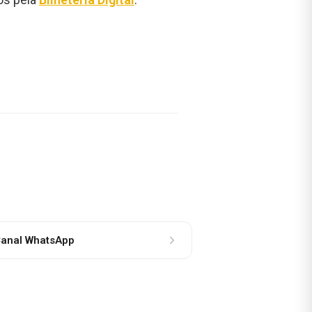
anal WhatsApp