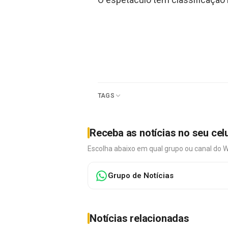
TAGS
Receba as notícias no seu cel
Escolha abaixo em qual grupo ou canal do 
Grupo de Notícias
Notícias relacionadas