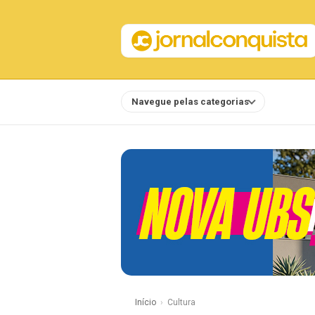
Navegue pelas categorias
Notícias
Início
Cultura