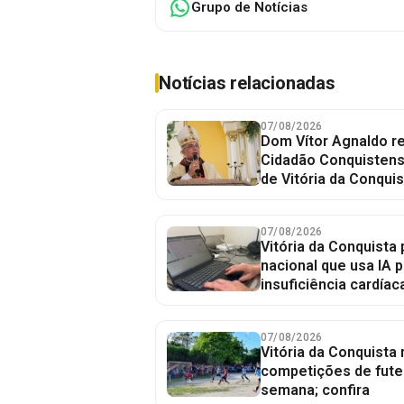
Grupo de Notícias
Notícias relacionadas
07/08/2026
Dom Vítor Agnaldo re
Cidadão Conquistense
de Vitória da Conquis
07/08/2026
Vitória da Conquista 
nacional que usa IA p
insuficiência cardíac
07/08/2026
Vitória da Conquista
competições de fute
semana; confira