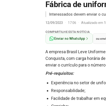
Fábrica de unifo
Interessados devem enviar o cu
12/09/2023
·
17:06
·
Atualizado em
1
COMPARTILHE ESTA NOTÍCIA
Enviar no WhatsApp
ou env
A empresa Brasil Leve Uniforme
Conquista, com carga horária de
enviar o currículo para o númer
Pré-requisitos:
Experiência no setor de unif
Responsabilidade;
Facilidade de trabalhar em eq