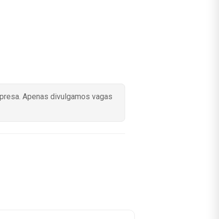
mpresa. Apenas divulgamos vagas