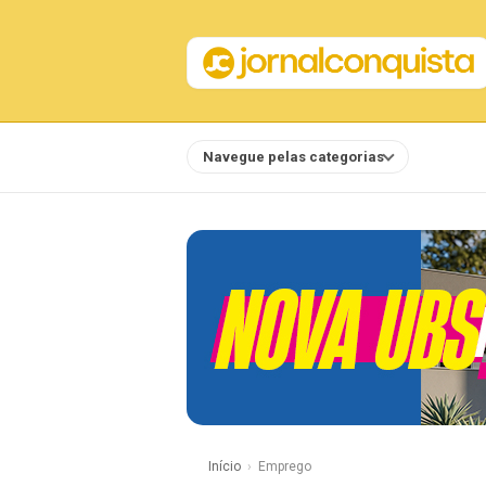
Navegue pelas categorias
Notícias
Início
Emprego