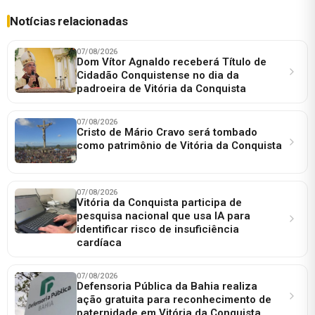
Notícias relacionadas
07/08/2026
Dom Vítor Agnaldo receberá Título de
Cidadão Conquistense no dia da
padroeira de Vitória da Conquista
07/08/2026
Cristo de Mário Cravo será tombado
como patrimônio de Vitória da Conquista
07/08/2026
Vitória da Conquista participa de
pesquisa nacional que usa IA para
identificar risco de insuficiência
cardíaca
07/08/2026
Defensoria Pública da Bahia realiza
ação gratuita para reconhecimento de
paternidade em Vitória da Conquista