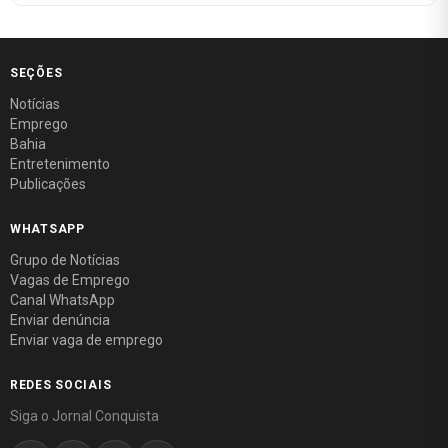
SEÇÕES
Notícias
Emprego
Bahia
Entretenimento
Publicações
WHATSAPP
Grupo de Notícias
Vagas de Emprego
Canal WhatsApp
Enviar denúncia
Enviar vaga de emprego
REDES SOCIAIS
Siga o Jornal Conquista