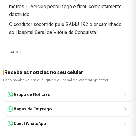
metros. O veículo pegou fogo e ficou completamente
destruído.
O condutor socorrido pelo SAMU 192 e encaminhado
ao Hospital Geral de Vitória da Conquista.
TAGS
Receba as notícias no seu celular
Escolha abaixo em qual grupo ou canal do WhatsApp entrar:
Grupo de Notícias
Vagas de Emprego
Canal WhatsApp