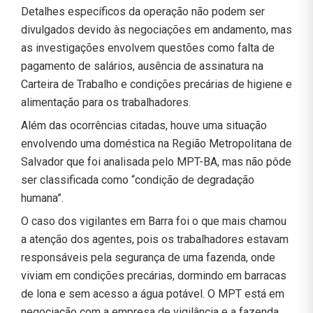
Detalhes específicos da operação não podem ser
divulgados devido às negociações em andamento, mas
as investigações envolvem questões como falta de
pagamento de salários, ausência de assinatura na
Carteira de Trabalho e condições precárias de higiene e
alimentação para os trabalhadores.
Além das ocorrências citadas, houve uma situação
envolvendo uma doméstica na Região Metropolitana de
Salvador que foi analisada pelo MPT-BA, mas não pôde
ser classificada como “condição de degradação
humana”.
O caso dos vigilantes em Barra foi o que mais chamou
a atenção dos agentes, pois os trabalhadores estavam
responsáveis pela segurança de uma fazenda, onde
viviam em condições precárias, dormindo em barracas
de lona e sem acesso a água potável. O MPT está em
negociação com a empresa de vigilância e a fazenda