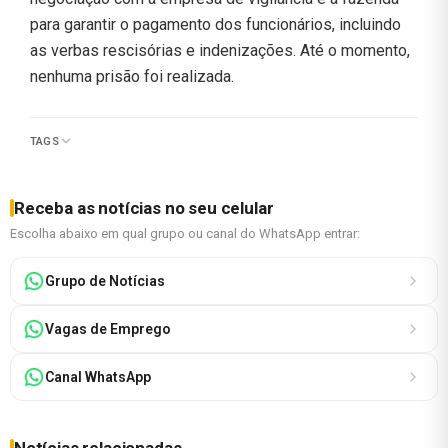
para garantir o pagamento dos funcionários, incluindo
as verbas rescisórias e indenizações. Até o momento,
nenhuma prisão foi realizada.
TAGS
Receba as notícias no seu celular
Escolha abaixo em qual grupo ou canal do WhatsApp entrar:
Grupo de Notícias
Vagas de Emprego
Canal WhatsApp
Notícias relacionadas