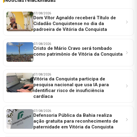
07/08/2026
Dom Vítor Agnaldo receberá Título de
Cidadão Conquistense no dia da
padroeira de Vitória da Conquista
07/08/2026
Cristo de Mário Cravo será tombado
como patrimônio de Vitória da Conquista
07/08/2026
Vitória da Conquista participa de
pesquisa nacional que usa IA para
identificar risco de insuficiência
cardíaca
07/08/2026
Defensoria Pública da Bahia realiza
ação gratuita para reconhecimento de
paternidade em Vitória da Conquista