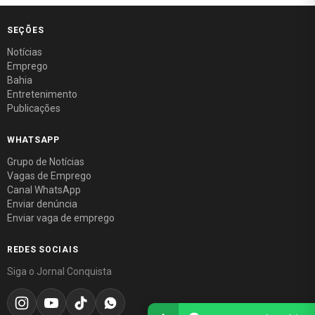
SEÇÕES
Notícias
Emprego
Bahia
Entretenimento
Publicações
WHATSAPP
Grupo de Notícias
Vagas de Emprego
Canal WhatsApp
Enviar denúncia
Enviar vaga de emprego
REDES SOCIAIS
Siga o Jornal Conquista