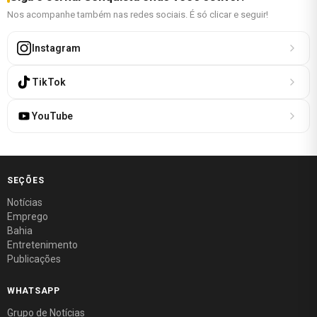
Nos acompanhe também nas redes sociais. É só clicar e seguir!
Instagram
TikTok
YouTube
SEÇÕES
Notícias
Emprego
Bahia
Entretenimento
Publicações
WHATSAPP
Grupo de Notícias