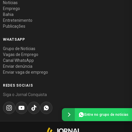
Notícias
Emprego
Bahia
Entretenimento
Publicações
WHATSAPP
Grupo de Notícias
Vagas de Emprego
Canal WhatsApp
Enviar denúncia
Enviar vaga de emprego
REDES SOCIAIS
Siga o Jornal Conquista
Entre no grupo de notícias