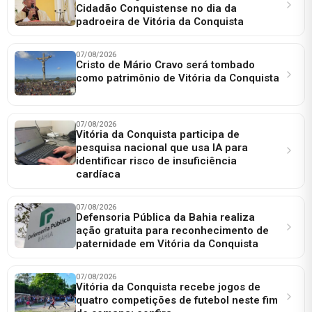
Cidadão Conquistense no dia da
padroeira de Vitória da Conquista
07/08/2026
Cristo de Mário Cravo será tombado
como patrimônio de Vitória da Conquista
07/08/2026
Vitória da Conquista participa de
pesquisa nacional que usa IA para
identificar risco de insuficiência
cardíaca
07/08/2026
Defensoria Pública da Bahia realiza
ação gratuita para reconhecimento de
paternidade em Vitória da Conquista
07/08/2026
Vitória da Conquista recebe jogos de
quatro competições de futebol neste fim