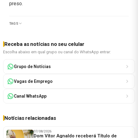
preso.
TAGS
Receba as notícias no seu celular
Escolha abaixo em qual grupo ou canal do WhatsApp entrar:
Grupo de Notícias
Vagas de Emprego
Canal WhatsApp
Notícias relacionadas
07/08/2026
Dom Vítor Agnaldo receberá Título de