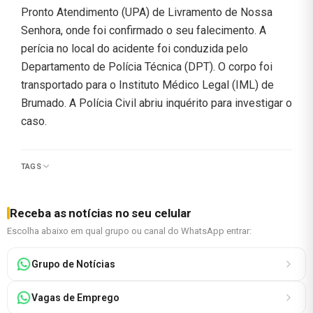
Pronto Atendimento (UPA) de Livramento de Nossa
Senhora, onde foi confirmado o seu falecimento. A
perícia no local do acidente foi conduzida pelo
Departamento de Polícia Técnica (DPT). O corpo foi
transportado para o Instituto Médico Legal (IML) de
Brumado. A Polícia Civil abriu inquérito para investigar o
caso.
TAGS
Receba as notícias no seu celular
Escolha abaixo em qual grupo ou canal do WhatsApp entrar:
Grupo de Notícias
Vagas de Emprego