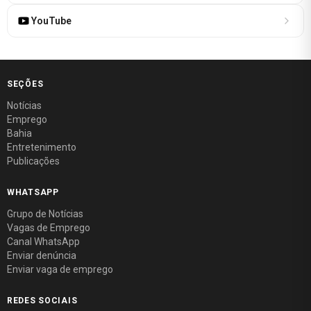
YouTube
SEÇÕES
Notícias
Emprego
Bahia
Entretenimento
Publicações
WHATSAPP
Grupo de Notícias
Vagas de Emprego
Canal WhatsApp
Enviar denúncia
Enviar vaga de emprego
REDES SOCIAIS