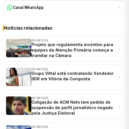
Canal WhatsApp
Notícias relacionadas
06/08/2026
Projeto que regulamenta incentivo para
equipes da Atenção Primária começa a
tramitar na Câmara
06/08/2026
Grupo Vittal está contratando Vendedor
SDR em Vitória da Conquista
06/08/2026
Coligação de ACM Neto tem pedido de
suspensão de perfil jornalístico negado
pela Justiça Eleitoral
06/08/2026