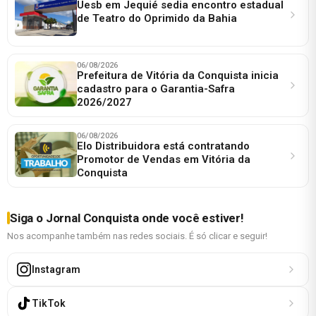
Uesb em Jequié sedia encontro estadual
de Teatro do Oprimido da Bahia
06/08/2026
Prefeitura de Vitória da Conquista inicia
cadastro para o Garantia-Safra
2026/2027
06/08/2026
Elo Distribuidora está contratando
Promotor de Vendas em Vitória da
Conquista
Siga o Jornal Conquista onde você estiver!
Nos acompanhe também nas redes sociais. É só clicar e seguir!
Instagram
TikTok