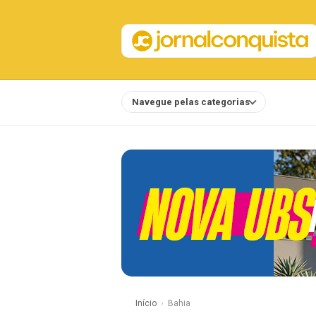
Navegue pelas categorias
Notícias
Início
Bahia