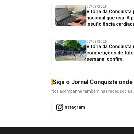
07/08/2026
Vitória da Conquista 
nacional que usa IA p
insuficiência cardíac
07/08/2026
Vitória da Conquista
competições de fute
semana; confira
Siga o Jornal Conquista onde 
Nos acompanhe também nas redes sociais. É 
Instagram