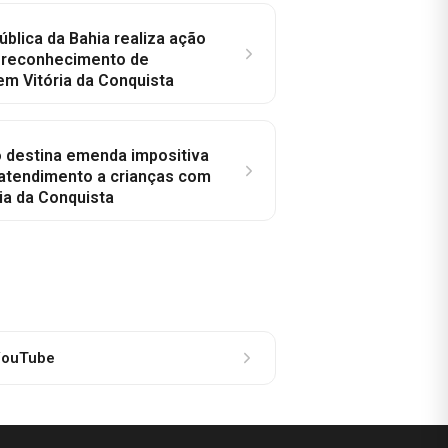
ública da Bahia realiza ação
a reconhecimento de
em Vitória da Conquista
o destina emenda impositiva
 atendimento a crianças com
ia da Conquista
ouTube