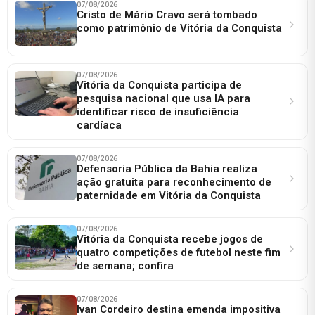
07/08/2026
Cristo de Mário Cravo será tombado
como patrimônio de Vitória da Conquista
07/08/2026
Vitória da Conquista participa de
pesquisa nacional que usa IA para
identificar risco de insuficiência
cardíaca
07/08/2026
Defensoria Pública da Bahia realiza
ação gratuita para reconhecimento de
paternidade em Vitória da Conquista
07/08/2026
Vitória da Conquista recebe jogos de
quatro competições de futebol neste fim
de semana; confira
07/08/2026
Ivan Cordeiro destina emenda impositiva