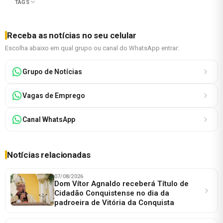
TAGS
Receba as notícias no seu celular
Escolha abaixo em qual grupo ou canal do WhatsApp entrar:
Grupo de Notícias
Vagas de Emprego
Canal WhatsApp
Notícias relacionadas
07/08/2026
Dom Vítor Agnaldo receberá Título de
Cidadão Conquistense no dia da
padroeira de Vitória da Conquista