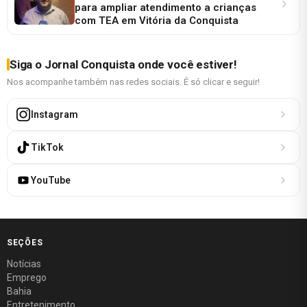
para ampliar atendimento a crianças
com TEA em Vitória da Conquista
Siga o Jornal Conquista onde você estiver!
Nos acompanhe também nas redes sociais. É só clicar e seguir!
Instagram
TikTok
YouTube
SEÇÕES
Notícias
Emprego
Bahia
Entretenimento