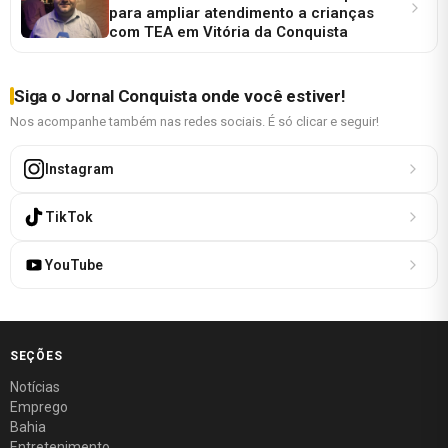
para ampliar atendimento a crianças
com TEA em Vitória da Conquista
Siga o Jornal Conquista onde você estiver!
Nos acompanhe também nas redes sociais. É só clicar e seguir!
Instagram
TikTok
YouTube
SEÇÕES
Notícias
Emprego
Bahia
Entretenimento