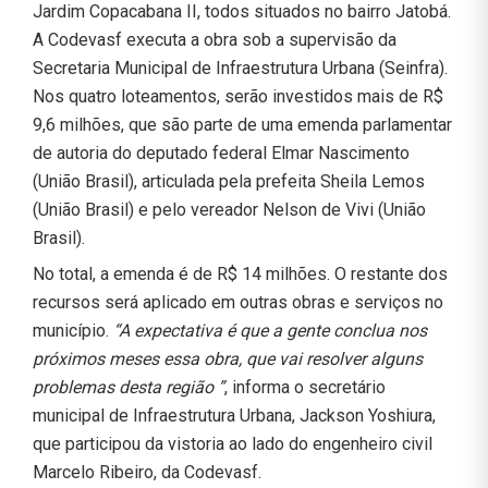
Jardim Copacabana II, todos situados no bairro Jatobá.
A Codevasf executa a obra sob a supervisão da
Secretaria Municipal de Infraestrutura Urbana (Seinfra).
Nos quatro loteamentos, serão investidos mais de R$
9,6 milhões, que são parte de uma emenda parlamentar
de autoria do deputado federal Elmar Nascimento
(União Brasil), articulada pela prefeita Sheila Lemos
(União Brasil) e pelo vereador Nelson de Vivi (União
Brasil).
No total, a emenda é de R$ 14 milhões. O restante dos
recursos será aplicado em outras obras e serviços no
município.
“A expectativa é que a gente conclua nos
próximos meses essa obra, que vai resolver alguns
problemas desta região ”
, informa o secretário
municipal de Infraestrutura Urbana, Jackson Yoshiura,
que participou da vistoria ao lado do engenheiro civil
Marcelo Ribeiro, da Codevasf.