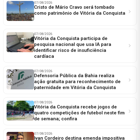
07/08/2026
Cristo de Mário Cravo será tombado
como patrimônio de Vitória da Conquista
07/08/2026
Vitória da Conquista participa de
pesquisa nacional que usa IA para
identificar risco de insuficiência
cardíaca
07/08/2026
Defensoria Pública da Bahia realiza
ação gratuita para reconhecimento de
paternidade em Vitória da Conquista
07/08/2026
Vitória da Conquista recebe jogos de
quatro competições de futebol neste fim
de semana; confira
07/08/2026
Ivan Cordeiro destina emenda impositiva