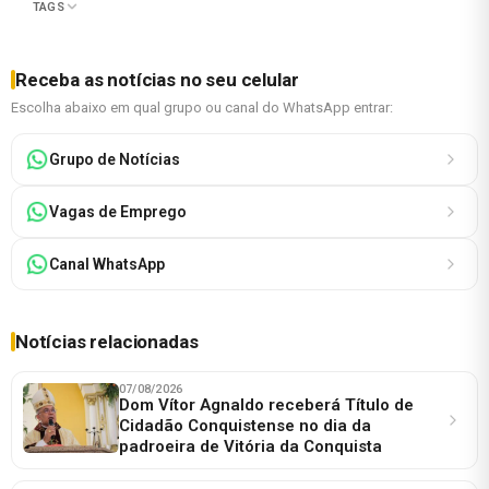
TAGS
Receba as notícias no seu celular
Escolha abaixo em qual grupo ou canal do WhatsApp entrar:
Grupo de Notícias
Vagas de Emprego
Canal WhatsApp
Notícias relacionadas
07/08/2026
Dom Vítor Agnaldo receberá Título de
Cidadão Conquistense no dia da
padroeira de Vitória da Conquista