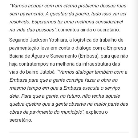
“Vamos acabar com um eterno problema dessas ruas
sem pavimento. A questão da poeira, tudo isso vai ser
resolvido. Esperamos ter uma melhoria considerável
na vida das pessoas”
, comentou ainda o secretário.
Segundo Jackson Yoshiura, a logística do trabalho de
pavimentação leva em conta o diálogo com a Empresa
Baiana de Águas e Saneamento (Embasa), para que não
haja contratempos na melhoria da infraestrutura das
vias do bairro Jatobá.
“Vamos dialogar também com a
Embasa para que a gente consiga fazer a obra ao
mesmo tempo em que a Embasa executa o serviço
dela. Para que a gente, no futuro, não tenha aquele
quebra-quebra que a gente observa na maior parte das
obras de pavimento do município”
, explicou o
secretário.