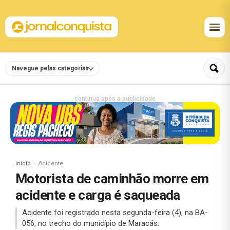
Navegue pelas categorias
continua após a publicidade
Início
Acidente
Motorista de caminhão morre em
acidente e carga é saqueada
Acidente foi registrado nesta segunda-feira (4), na BA-
056, no trecho do município de Maracás.