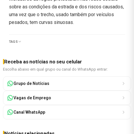
sobre as condições da estrada e dos riscos causados,
uma vez que o trecho, usado também por veículos
pesados, tem curvas sinuosas.
TAGS
Receba as notícias no seu celular
Escolha abaixo em qual grupo ou canal do WhatsApp entrar:
Grupo de Notícias
Vagas de Emprego
Canal WhatsApp
Notícias relacionadas