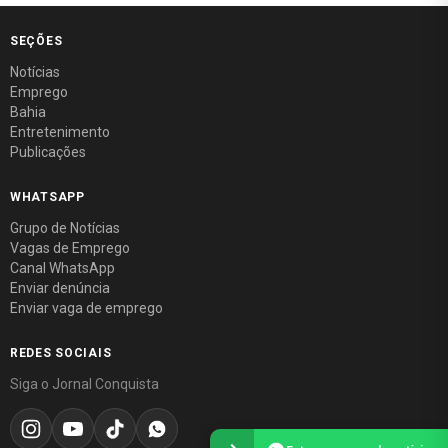
SEÇÕES
Notícias
Emprego
Bahia
Entretenimento
Publicações
WHATSAPP
Grupo de Notícias
Vagas de Emprego
Canal WhatsApp
Enviar denúncia
Enviar vaga de emprego
REDES SOCIAIS
Siga o Jornal Conquista