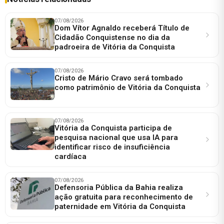
07/08/2026
Dom Vítor Agnaldo receberá Título de
Cidadão Conquistense no dia da
padroeira de Vitória da Conquista
07/08/2026
Cristo de Mário Cravo será tombado
como patrimônio de Vitória da Conquista
07/08/2026
Vitória da Conquista participa de
pesquisa nacional que usa IA para
identificar risco de insuficiência
cardíaca
07/08/2026
Defensoria Pública da Bahia realiza
ação gratuita para reconhecimento de
paternidade em Vitória da Conquista