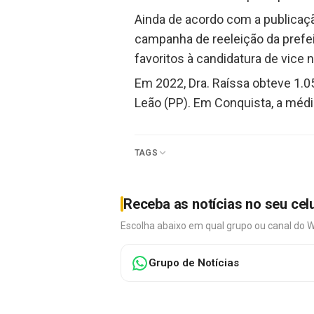
Ainda de acordo com a publicaçã
campanha de reeleição da prefei
favoritos à candidatura de vice
Em 2022, Dra. Raíssa obteve 1.0
Leão (PP). Em Conquista, a médi
TAGS
Receba as notícias no seu cel
Escolha abaixo em qual grupo ou canal do 
Grupo de Notícias