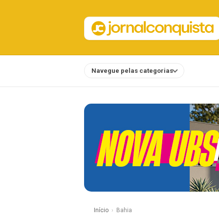
Navegue pelas categorias
Notícias
Início
Bahia