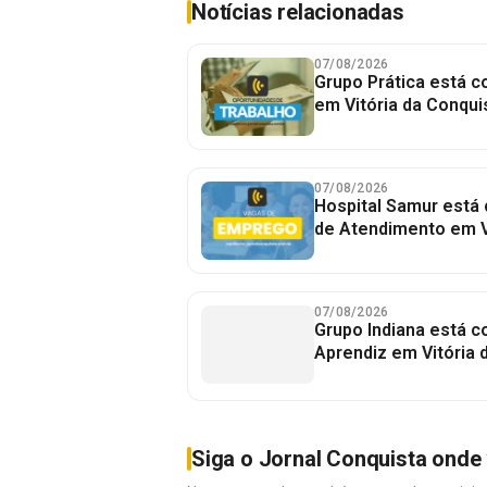
Notícias relacionadas
07/08/2026
Grupo Prática está 
em Vitória da Conqui
07/08/2026
Hospital Samur está
de Atendimento em V
07/08/2026
Grupo Indiana está 
Aprendiz em Vitória 
Siga o Jornal Conquista onde 