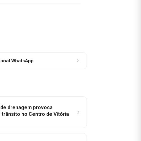
anal WhatsApp
e de drenagem provoca
trânsito no Centro de Vitória