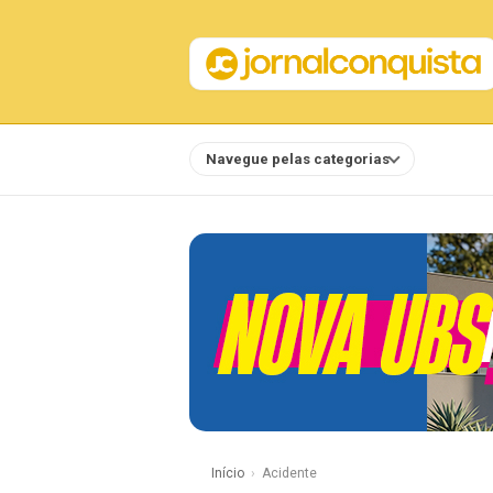
Navegue pelas categorias
Notícias
Início
Acidente