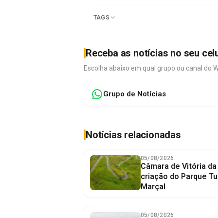
TAGS
Receba as notícias no seu cel
Escolha abaixo em qual grupo ou canal do 
Grupo de Notícias
Notícias relacionadas
05/08/2026
Câmara de Vitória da
criação do Parque Tu
Marçal
05/08/2026