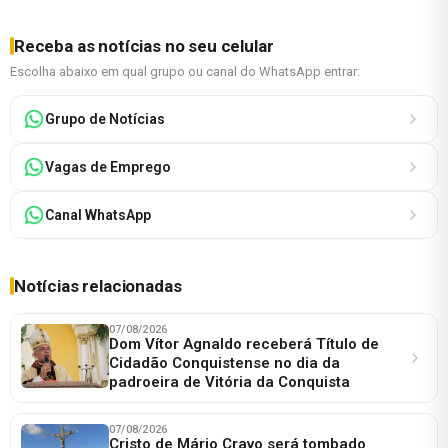
Receba as notícias no seu celular
Escolha abaixo em qual grupo ou canal do WhatsApp entrar:
Grupo de Notícias
Vagas de Emprego
Canal WhatsApp
Notícias relacionadas
07/08/2026
Dom Vítor Agnaldo receberá Título de
Cidadão Conquistense no dia da
padroeira de Vitória da Conquista
07/08/2026
Cristo de Mário Cravo será tombado