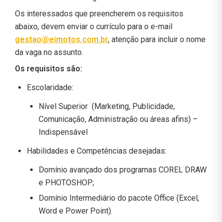
Os interessados que preencherem os requisitos
abaixo, devem enviar o currículo para o e-mail
gestao@eimotos.com.br
, atenção para incluir o nome
da vaga no assunto.
Os requisitos são:
Escolaridade:
Nível Superior (Marketing, Publicidade,
Comunicação, Administração ou áreas afins) –
Indispensável
Habilidades e Competências desejadas:
Domínio avançado dos programas COREL DRAW
e PHOTOSHOP;
Domínio Intermediário do pacote Office (Excel,
Word e Power Point).