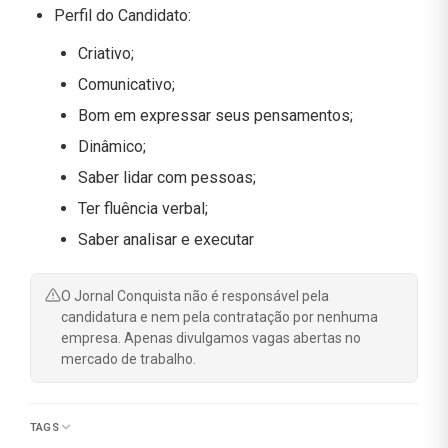
Perfil do Candidato:
Criativo;
Comunicativo;
Bom em expressar seus pensamentos;
Dinâmico;
Saber lidar com pessoas;
Ter fluência verbal;
Saber analisar e executar
O Jornal Conquista não é responsável pela
candidatura e nem pela contratação por nenhuma
empresa. Apenas divulgamos vagas abertas no
mercado de trabalho.
TAGS