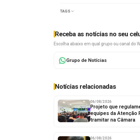
TAGS
Receba as notícias no seu cel
Escolha abaixo em qual grupo ou canal do 
Grupo de Notícias
Notícias relacionadas
06/08/2026
Projeto que regulame
equipes da Atenção 
tramitar na Câmara
06/08/2026