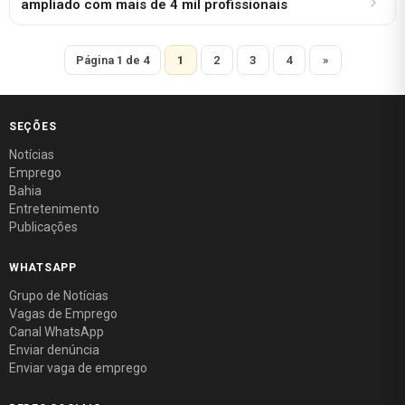
ampliado com mais de 4 mil profissionais
Página 1 de 4
1
2
3
4
»
SEÇÕES
Notícias
Emprego
Bahia
Entretenimento
Publicações
WHATSAPP
Grupo de Notícias
Vagas de Emprego
Canal WhatsApp
Enviar denúncia
Enviar vaga de emprego