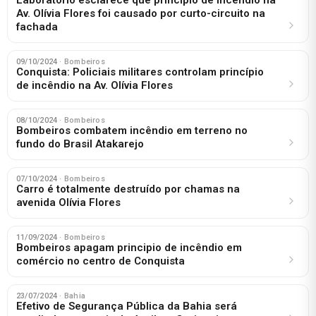
Av. Olívia Flores foi causado por curto-circuito na
fachada
09/10/2024
· Bombeiros
Conquista: Policiais militares controlam princípio
de incêndio na Av. Olívia Flores
08/10/2024
· Bombeiros
Bombeiros combatem incêndio em terreno no
fundo do Brasil Atakarejo
07/10/2024
· Bombeiros
Carro é totalmente destruído por chamas na
avenida Olívia Flores
11/09/2024
· Bombeiros
Bombeiros apagam principio de incêndio em
comércio no centro de Conquista
23/07/2024
· Bahia
Efetivo de Segurança Pública da Bahia será