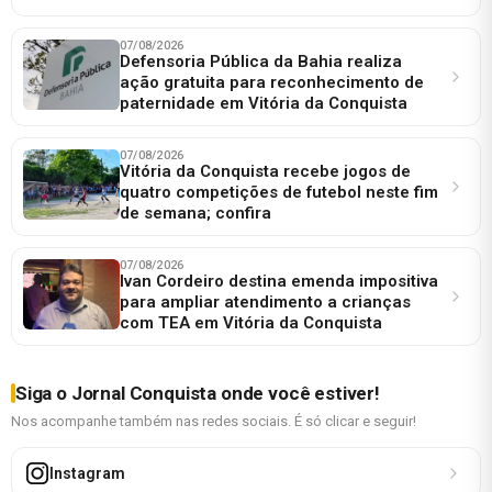
07/08/2026
Defensoria Pública da Bahia realiza
ação gratuita para reconhecimento de
paternidade em Vitória da Conquista
07/08/2026
Vitória da Conquista recebe jogos de
quatro competições de futebol neste fim
de semana; confira
07/08/2026
Ivan Cordeiro destina emenda impositiva
para ampliar atendimento a crianças
com TEA em Vitória da Conquista
Siga o Jornal Conquista onde você estiver!
Nos acompanhe também nas redes sociais. É só clicar e seguir!
Instagram