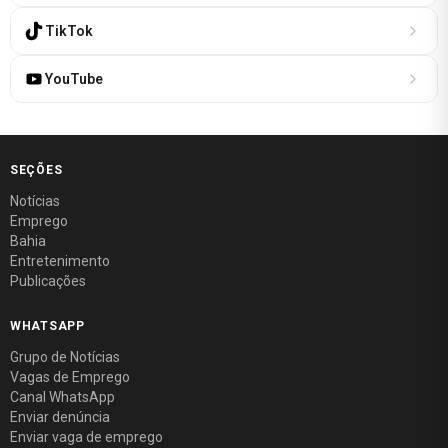
TikTok
YouTube
SEÇÕES
Notícias
Emprego
Bahia
Entretenimento
Publicações
WHATSAPP
Grupo de Notícias
Vagas de Emprego
Canal WhatsApp
Enviar denúncia
Enviar vaga de emprego