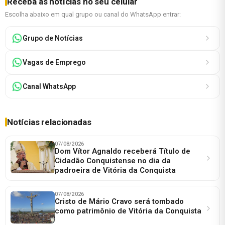
Receba as notícias no seu celular
Escolha abaixo em qual grupo ou canal do WhatsApp entrar:
Grupo de Notícias
Vagas de Emprego
Canal WhatsApp
Notícias relacionadas
07/08/2026
Dom Vítor Agnaldo receberá Título de
Cidadão Conquistense no dia da
padroeira de Vitória da Conquista
07/08/2026
Cristo de Mário Cravo será tombado
como patrimônio de Vitória da Conquista