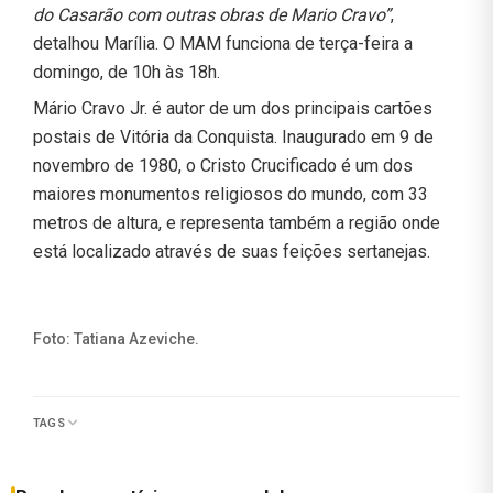
do Casarão com outras obras de Mario Cravo”
,
detalhou Marília. O MAM funciona de terça-feira a
domingo, de 10h às 18h.
Mário Cravo Jr. é autor de um dos principais cartões
postais de Vitória da Conquista. Inaugurado em 9 de
novembro de 1980, o Cristo Crucificado é um dos
maiores monumentos religiosos do mundo, com 33
metros de altura, e representa também a região onde
está localizado através de suas feições sertanejas.
Foto: Tatiana Azeviche.
TAGS