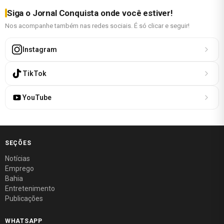
Siga o Jornal Conquista onde você estiver!
Nos acompanhe também nas redes sociais. É só clicar e seguir!
Instagram
TikTok
YouTube
SEÇÕES
Notícias
Emprego
Bahia
Entretenimento
Publicações
WHATSAPP