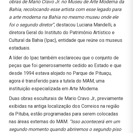
obras de Mario Cravo Jr. no Museu de Arte Moderna da
Bahia, recolocando esse artista com esse legado para
a arte moderna na Bahia no mesmo museu onde ele
foi o segundo diretor”
, destacou Luciana Mandelli, a
diretora Geral do Instituto do Patrimônio Artístico e
Cultural da Bahia (Ipac), entidade que reúne os museus
estaduais.
A líder do Ipac também esclareceu que o conjunto de
peças que foi generosamente cedido ao Estado e que
desde 1994 estava alojado no Parque de Pituaçu,
agora é transferido para a tutela do MAM, uma
instituição especializada em Arte Moderna.
Duas obras esculturais de Mario Cravo Jr., previamente
exibidas na antiga localização dos Correios na região
da Pituba, estão programadas para serem colocadas
nas áreas externas do MAM.
“Isso acontecerá em um
segundo momento quando abriremos o segundo piso