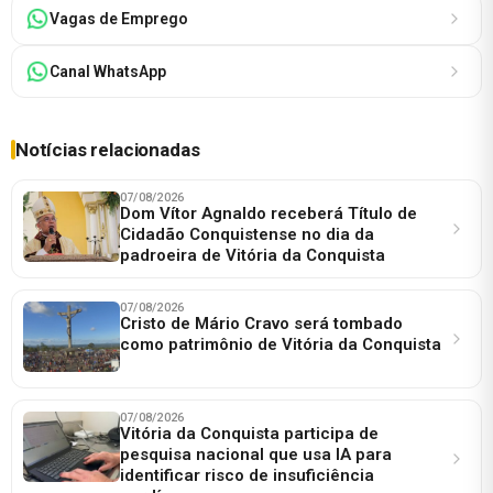
Vagas de Emprego
Canal WhatsApp
Notícias relacionadas
07/08/2026
Dom Vítor Agnaldo receberá Título de
Cidadão Conquistense no dia da
padroeira de Vitória da Conquista
07/08/2026
Cristo de Mário Cravo será tombado
como patrimônio de Vitória da Conquista
07/08/2026
Vitória da Conquista participa de
pesquisa nacional que usa IA para
identificar risco de insuficiência