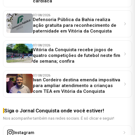
cardíaca
07/08/2026
Defensoria Pública da Bahia realiza
ação gratuita para reconhecimento de
paternidade em Vitória da Conquista
07/08/2026
Vitória da Conquista recebe jogos de
quatro competições de futebol neste fim
de semana; confira
07/08/2026
Ivan Cordeiro destina emenda impositiva
para ampliar atendimento a crianças
com TEA em Vitória da Conquista
Siga o Jornal Conquista onde você estiver!
Nos acompanhe também nas redes sociais. É só clicar e seguir!
Instagram