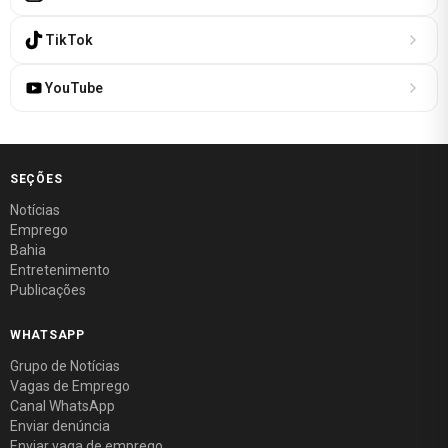
TikTok
YouTube
SEÇÕES
Notícias
Emprego
Bahia
Entretenimento
Publicações
WHATSAPP
Grupo de Notícias
Vagas de Emprego
Canal WhatsApp
Enviar denúncia
Enviar vaga de emprego