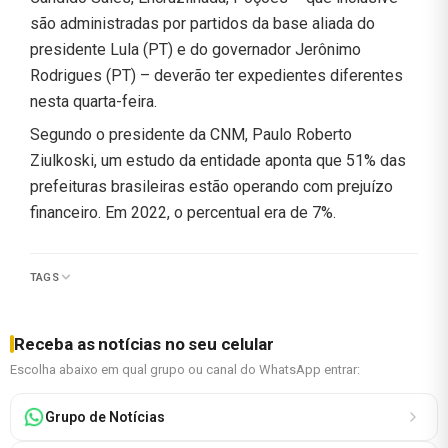
são administradas por partidos da base aliada do
presidente Lula (PT) e do governador Jerônimo
Rodrigues (PT) – deverão ter expedientes diferentes
nesta quarta-feira.
Segundo o presidente da CNM, Paulo Roberto
Ziulkoski, um estudo da entidade aponta que 51% das
prefeituras brasileiras estão operando com prejuízo
financeiro. Em 2022, o percentual era de 7%.
TAGS
Receba as notícias no seu celular
Escolha abaixo em qual grupo ou canal do WhatsApp entrar:
Grupo de Notícias