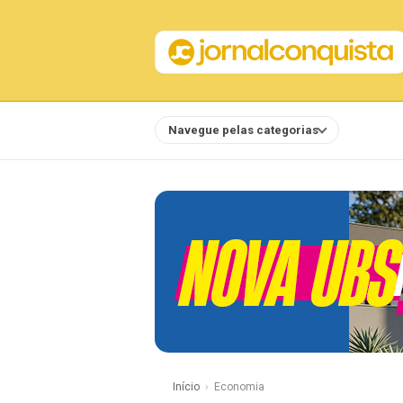
Navegue pelas categorias
Notícias
Início
Economia