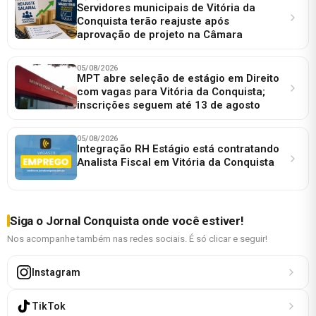
Servidores municipais de Vitória da
Conquista terão reajuste após
aprovação de projeto na Câmara
05/08/2026
MPT abre seleção de estágio em Direito
com vagas para Vitória da Conquista;
inscrições seguem até 13 de agosto
05/08/2026
Integração RH Estágio está contratando
Analista Fiscal em Vitória da Conquista
Siga o Jornal Conquista onde você estiver!
Nos acompanhe também nas redes sociais. É só clicar e seguir!
Instagram
TikTok