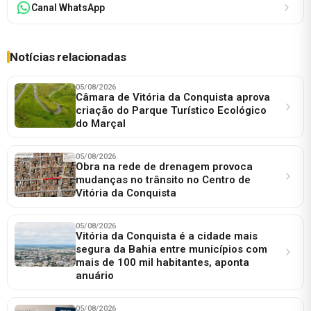
Canal WhatsApp
Notícias relacionadas
05/08/2026
Câmara de Vitória da Conquista aprova
criação do Parque Turístico Ecológico
do Marçal
05/08/2026
Obra na rede de drenagem provoca
mudanças no trânsito no Centro de
Vitória da Conquista
05/08/2026
Vitória da Conquista é a cidade mais
segura da Bahia entre municípios com
mais de 100 mil habitantes, aponta
anuário
05/08/2026