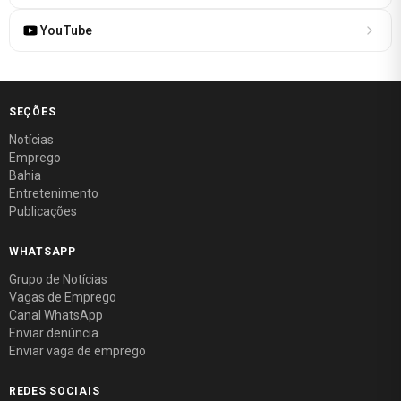
YouTube
SEÇÕES
Notícias
Emprego
Bahia
Entretenimento
Publicações
WHATSAPP
Grupo de Notícias
Vagas de Emprego
Canal WhatsApp
Enviar denúncia
Enviar vaga de emprego
REDES SOCIAIS