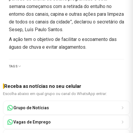
semana começamos com a retirada do entulho no
entorno dos canais, capina e outras ações para limpeza
de todos os canais da cidade”, declarou o secretário da
Sesep, Luís Paulo Santos.
A ação tem o objetivo de facilitar o escoamento das
águas de chuva e evitar alagamentos.
TAGS
Receba as notícias no seu celular
Escolha abaixo em qual grupo ou canal do WhatsApp entrar:
Grupo de Notícias
Vagas de Emprego