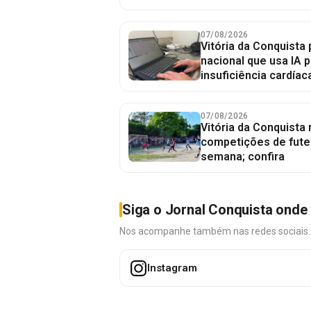
07/08/2026
Vitória da Conquista 
nacional que usa IA p
insuficiência cardíac
07/08/2026
Vitória da Conquista
competições de fute
semana; confira
Siga o Jornal Conquista onde 
Nos acompanhe também nas redes sociais. É 
Instagram