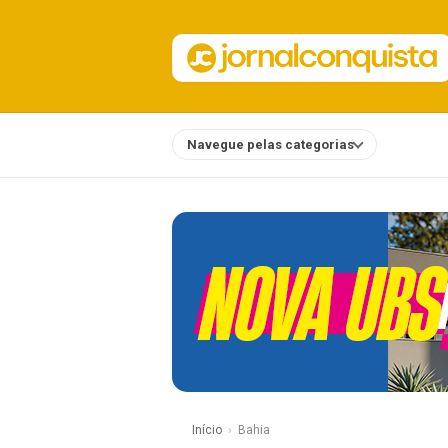
Navegue pelas categorias
Notícias
Início
Bahia