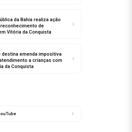
ública da Bahia realiza ação
a reconhecimento de
em Vitória da Conquista
o destina emenda impositiva
 atendimento a crianças com
ia da Conquista
ouTube