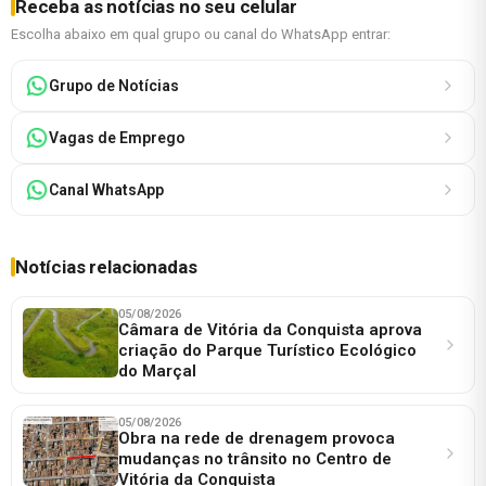
Receba as notícias no seu celular
Escolha abaixo em qual grupo ou canal do WhatsApp entrar:
Grupo de Notícias
Vagas de Emprego
Canal WhatsApp
Notícias relacionadas
05/08/2026
Câmara de Vitória da Conquista aprova
criação do Parque Turístico Ecológico
do Marçal
05/08/2026
Obra na rede de drenagem provoca
mudanças no trânsito no Centro de
Vitória da Conquista