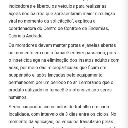
indicadores e liberou os veículos para realizar as
ações nos bairros que apresentaram maior circulação
viral no momento da solicitação”, explicou a
coordenadora do Centro de Controle de Endemias,
Gabriela Andrade.
Os moradores devem manter portas e janelas abertas
no momento em que o fumacê estiver passando, pois
o inseticida age na eliminação dos insetos adultos com
asas, por meio das micropartículas que ficam em
suspensão e, após lançadas pelo equipamento,
permanecem por um período no ar. Lembrando que o
produto utilizado no fumacê é inofensivo aos seres
humanos.
Serão cumpridos cinco ciclos de trabalho em cada
localidade, com intervalo de 3 dias entre os ciclos. No
momento da aplicação, os veículos transitarão pelas