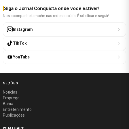
Siga o Jornal Conquista onde você estiver!
Nos acompanhe também nas redes sociais. É só clicar e seguir!
Instagram
TikTok
YouTube
SEÇÕES
Notícias
Emprego
Bahia
Entretenimento
Publicações
WHATSAPP