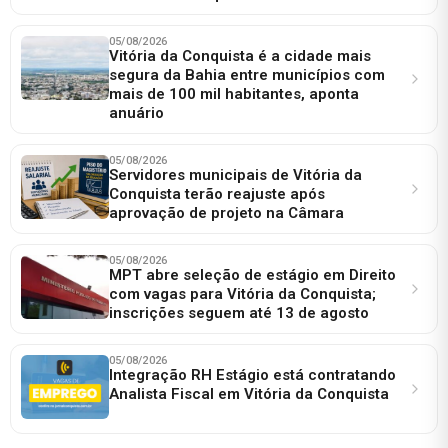
05/08/2026
Vitória da Conquista é a cidade mais
segura da Bahia entre municípios com
mais de 100 mil habitantes, aponta
anuário
05/08/2026
Servidores municipais de Vitória da
Conquista terão reajuste após
aprovação de projeto na Câmara
05/08/2026
MPT abre seleção de estágio em Direito
com vagas para Vitória da Conquista;
inscrições seguem até 13 de agosto
05/08/2026
Integração RH Estágio está contratando
Analista Fiscal em Vitória da Conquista