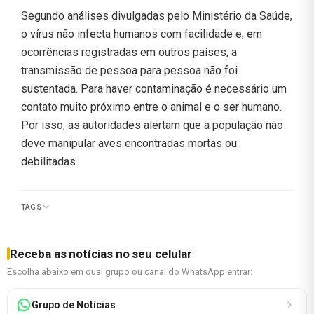
Segundo análises divulgadas pelo Ministério da Saúde,
o vírus não infecta humanos com facilidade e, em
ocorrências registradas em outros países, a
transmissão de pessoa para pessoa não foi
sustentada. Para haver contaminação é necessário um
contato muito próximo entre o animal e o ser humano.
Por isso, as autoridades alertam que a população não
deve manipular aves encontradas mortas ou
debilitadas.
TAGS
Receba as notícias no seu celular
Escolha abaixo em qual grupo ou canal do WhatsApp entrar:
Grupo de Notícias