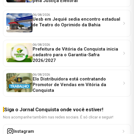
pela Justiça Eleitoral
06/08/2026
Uesb em Jequié sedia encontro estadual
de Teatro do Oprimido da Bahia
06/08/2026
Prefeitura de Vitória da Conquista inicia
cadastro para o Garantia-Safra
2026/2027
06/08/2026
Elo Distribuidora está contratando
Promotor de Vendas em Vitória da
Conquista
Siga o Jornal Conquista onde você estiver!
Nos acompanhe também nas redes sociais. É só clicar e seguir!
Instagram