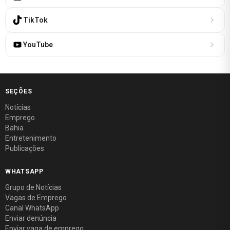
TikTok
YouTube
SEÇÕES
Notícias
Emprego
Bahia
Entretenimento
Publicações
WHATSAPP
Grupo de Notícias
Vagas de Emprego
Canal WhatsApp
Enviar denúncia
Enviar vaga de emprego