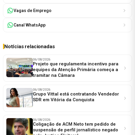
Vagas de Emprego
Canal WhatsApp
Notícias relacionadas
06/08/2026
Projeto que regulamenta incentivo para
equipes da Atenção Primária começa a
tramitar na Câmara
06/08/2026
Grupo Vittal está contratando Vendedor
SDR em Vitória da Conquista
06/08/2026
Coligação de ACM Neto tem pedido de
suspensão de perfil jornalístico negado