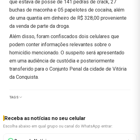
que estava de posse de 141 pedras de crack, 27
buchas de maconha e 05 papelotes de cocaína, além
de uma quantia em dinheiro de R$ 328,00 proveniente
da venda de parte da droga.
Além disso, foram confiscados dois celulares que
podem conter informações relevantes sobre o
homicídio mencionado. O suspeito será apresentado
em uma audiência de custódia e posteriormente
transferido para o Conjunto Penal da cidade de Vitória
da Conquista.
TAGS
Receba as notícias no seu celular
Escolha abaixo em qual grupo ou canal do WhatsApp entrar: