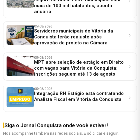
mais de 100 mil habitantes, aponta
anuário
05/08/2026
Servidores municipais de Vitória da
Conquista terão reajuste após
aprovação de projeto na Câmara
05/08/2026
MPT abre seleção de estágio em Direito
com vagas para Vitória da Conquista;
inscrições seguem até 13 de agosto
05/08/2026
Integração RH Estágio está contratando
Analista Fiscal em Vitória da Conquista
Siga o Jornal Conquista onde você estiver!
Nos acompanhe também nas redes sociais. É só clicar e seguir!