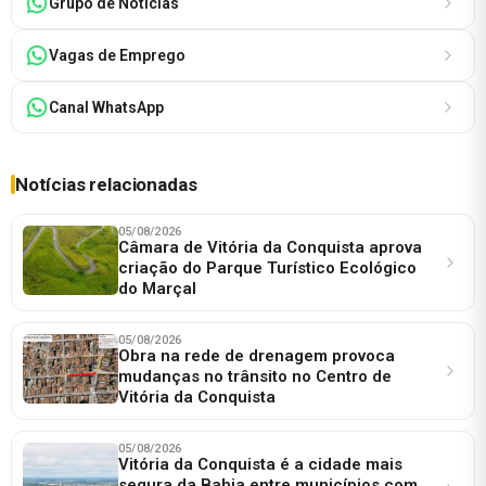
Grupo de Notícias
Vagas de Emprego
Canal WhatsApp
Notícias relacionadas
05/08/2026
Câmara de Vitória da Conquista aprova
criação do Parque Turístico Ecológico
do Marçal
05/08/2026
Obra na rede de drenagem provoca
mudanças no trânsito no Centro de
Vitória da Conquista
05/08/2026
Vitória da Conquista é a cidade mais
segura da Bahia entre municípios com