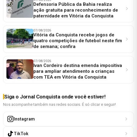
Defensoria Pública da Bahia realiza
ação gratuita para reconhecimento de
paternidade em Vitória da Conquista
07/08/2026
Vitória da Conquista recebe jogos de
quatro competições de futebol neste fim
de semana; confira
07/08/2026
Ivan Cordeiro destina emenda impositiva
para ampliar atendimento a crianças
com TEA em Vitória da Conquista
Siga o Jornal Conquista onde você estiver!
Nos acompanhe também nas redes sociais. É só clicar e seguir!
Instagram
TikTok