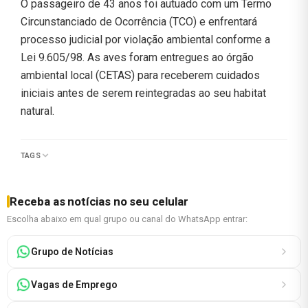
O passageiro de 43 anos foi autuado com um Termo
Circunstanciado de Ocorrência (TCO) e enfrentará
processo judicial por violação ambiental conforme a
Lei 9.605/98. As aves foram entregues ao órgão
ambiental local (CETAS) para receberem cuidados
iniciais antes de serem reintegradas ao seu habitat
natural.
TAGS
Receba as notícias no seu celular
Escolha abaixo em qual grupo ou canal do WhatsApp entrar:
Grupo de Notícias
Vagas de Emprego