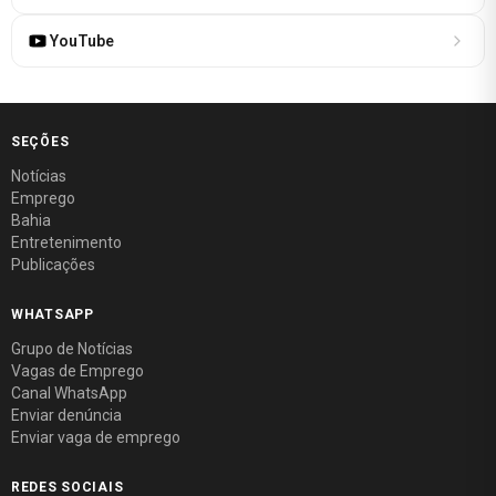
YouTube
SEÇÕES
Notícias
Emprego
Bahia
Entretenimento
Publicações
WHATSAPP
Grupo de Notícias
Vagas de Emprego
Canal WhatsApp
Enviar denúncia
Enviar vaga de emprego
REDES SOCIAIS