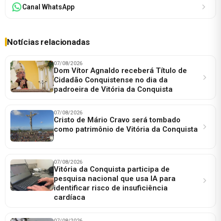
Canal WhatsApp
Notícias relacionadas
07/08/2026
Dom Vítor Agnaldo receberá Título de
Cidadão Conquistense no dia da
padroeira de Vitória da Conquista
07/08/2026
Cristo de Mário Cravo será tombado
como patrimônio de Vitória da Conquista
07/08/2026
Vitória da Conquista participa de
pesquisa nacional que usa IA para
identificar risco de insuficiência
cardíaca
07/08/2026