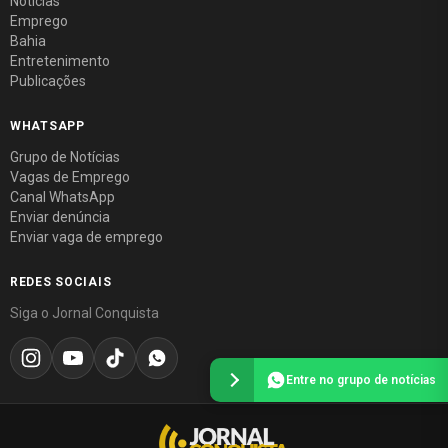
Notícias
Emprego
Bahia
Entretenimento
Publicações
WHATSAPP
Grupo de Notícias
Vagas de Emprego
Canal WhatsApp
Enviar denúncia
Enviar vaga de emprego
REDES SOCIAIS
Siga o Jornal Conquista
Entre no grupo de notícias