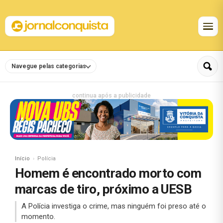
Navegue pelas categorias
continua após a publicidade
Início
Polícia
Homem é encontrado morto com
marcas de tiro, próximo a UESB
A Polícia investiga o crime, mas ninguém foi preso até o
momento.