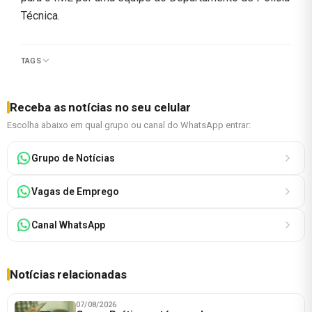
Técnica.
TAGS
Receba as notícias no seu celular
Escolha abaixo em qual grupo ou canal do WhatsApp entrar:
Grupo de Notícias
Vagas de Emprego
Canal WhatsApp
Notícias relacionadas
07/08/2026