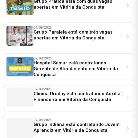
Grupo Prática está com duas vagas
abertas em Vitória da Conquista
07/08/2026
Grupo Paralela está com três vagas
abertas em Vitória da Conquista
07/08/2026
Hospital Samur está contratando
Gerente de Atendimento em Vitória da
Conquista
07/08/2026
Clínica Uroday está contratando Auxiliar
Financeiro em Vitória da Conquista
07/08/2026
Grupo Indiana está contratando Jovem
Aprendiz em Vitória da Conquista