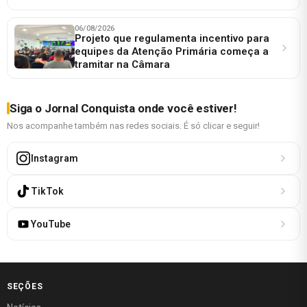
06/08/2026
Projeto que regulamenta incentivo para
equipes da Atenção Primária começa a
tramitar na Câmara
Siga o Jornal Conquista onde você estiver!
Nos acompanhe também nas redes sociais. É só clicar e seguir!
Instagram
TikTok
YouTube
SEÇÕES