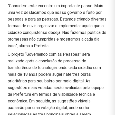
“Considero este encontro um importante passo. Mais
uma vez destacamos que nosso governo é feito por
pessoas e para as pessoas. Estamos criando diversas
formas de ouvir, organizar e implementar aquilo que o
cidadão conquistense deseja. Não fazemos política de
promessas não cumpridas e mostramos a cada dia
isso”, afirma a Prefeita.
O projeto “Governando com as Pessoas” será
realizado após a conclusão do processo de
transferência de tecnologia, onde cada cidadão com
mais de 18 anos poderá sugerir até três obras
prioritárias para seu bairro por meio digital. As
sugestões mais votadas serão avaliadas pela equipe
da Prefeitura em termos de viabilidade técnica e
econômica. Em seguida, as sugestões viáveis
passarão por uma votação digital, onde serão
selecionadas as três principais obras a serem