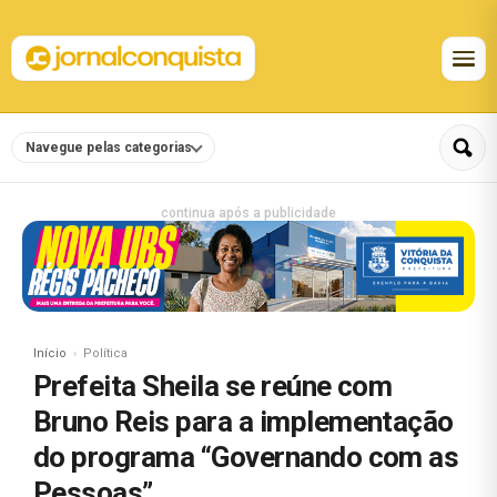
Navegue pelas categorias
continua após a publicidade
Início
Política
Prefeita Sheila se reúne com
Bruno Reis para a implementação
do programa “Governando com as
Pessoas”