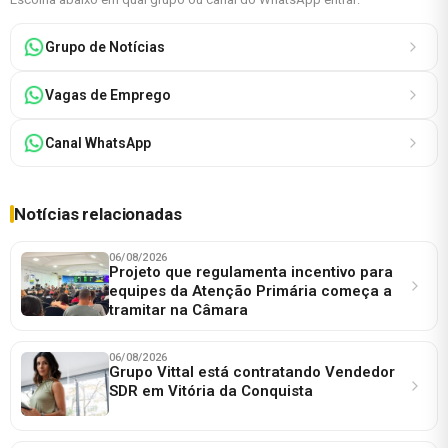
Grupo de Notícias
Vagas de Emprego
Canal WhatsApp
Notícias relacionadas
06/08/2026
Projeto que regulamenta incentivo para
equipes da Atenção Primária começa a
tramitar na Câmara
06/08/2026
Grupo Vittal está contratando Vendedor
SDR em Vitória da Conquista