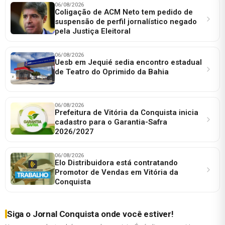
06/08/2026
Coligação de ACM Neto tem pedido de
suspensão de perfil jornalístico negado
pela Justiça Eleitoral
06/08/2026
Uesb em Jequié sedia encontro estadual
de Teatro do Oprimido da Bahia
06/08/2026
Prefeitura de Vitória da Conquista inicia
cadastro para o Garantia-Safra
2026/2027
06/08/2026
Elo Distribuidora está contratando
Promotor de Vendas em Vitória da
Conquista
Siga o Jornal Conquista onde você estiver!