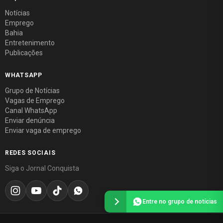
Notícias
Emprego
Bahia
Entretenimento
Publicações
WHATSAPP
Grupo de Notícias
Vagas de Emprego
Canal WhatsApp
Enviar denúncia
Enviar vaga de emprego
REDES SOCIAIS
Siga o Jornal Conquista
Entre no grupo de notícias