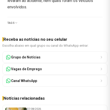
levaram ao acidente, nem quais foram os veículos
envolvidos.
TAGS
Receba as notícias no seu celular
Escolha abaixo em qual grupo ou canal do WhatsApp entrar:
Grupo de Notícias
Vagas de Emprego
Canal WhatsApp
Notícias relacionadas
07/08/2026