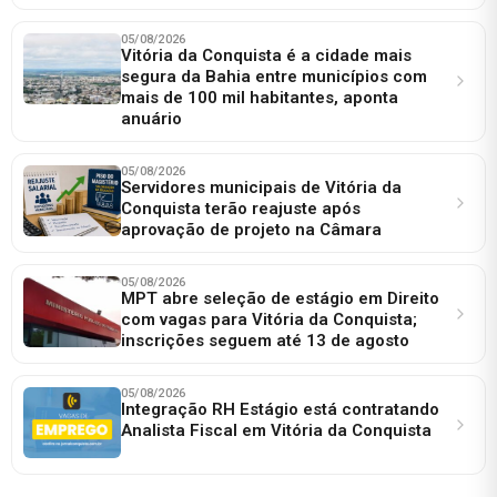
05/08/2026
Vitória da Conquista é a cidade mais
segura da Bahia entre municípios com
mais de 100 mil habitantes, aponta
anuário
05/08/2026
Servidores municipais de Vitória da
Conquista terão reajuste após
aprovação de projeto na Câmara
05/08/2026
MPT abre seleção de estágio em Direito
com vagas para Vitória da Conquista;
inscrições seguem até 13 de agosto
05/08/2026
Integração RH Estágio está contratando
Analista Fiscal em Vitória da Conquista