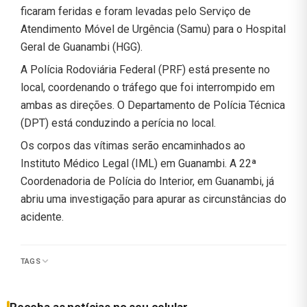
ficaram feridas e foram levadas pelo Serviço de
Atendimento Móvel de Urgência (Samu) para o Hospital
Geral de Guanambi (HGG).
A Polícia Rodoviária Federal (PRF) está presente no
local, coordenando o tráfego que foi interrompido em
ambas as direções. O Departamento de Polícia Técnica
(DPT) está conduzindo a perícia no local.
Os corpos das vítimas serão encaminhados ao
Instituto Médico Legal (IML) em Guanambi. A 22ª
Coordenadoria de Polícia do Interior, em Guanambi, já
abriu uma investigação para apurar as circunstâncias do
acidente.
TAGS
Receba as notícias no seu celular