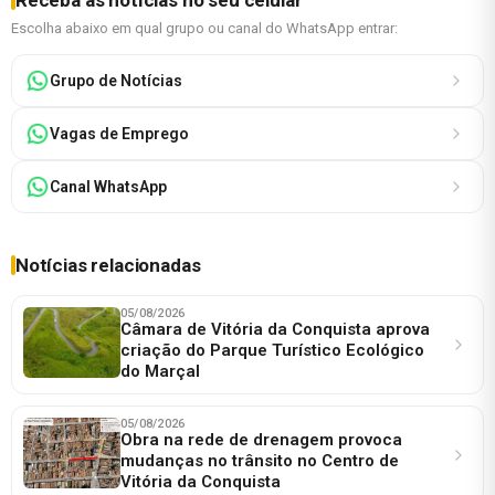
Escolha abaixo em qual grupo ou canal do WhatsApp entrar:
Grupo de Notícias
Vagas de Emprego
Canal WhatsApp
Notícias relacionadas
05/08/2026
Câmara de Vitória da Conquista aprova
criação do Parque Turístico Ecológico
do Marçal
05/08/2026
Obra na rede de drenagem provoca
mudanças no trânsito no Centro de
Vitória da Conquista