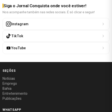
Siga o Jornal Conquista onde você estiver!
Nos acompanhe também nas redes sociais. É só clicar e seguir!
Instagram
TikTok
YouTube
SEÇÕES
Notícias
Emprego
Bahia
Entretenimento
Publicações
WHATSAPP