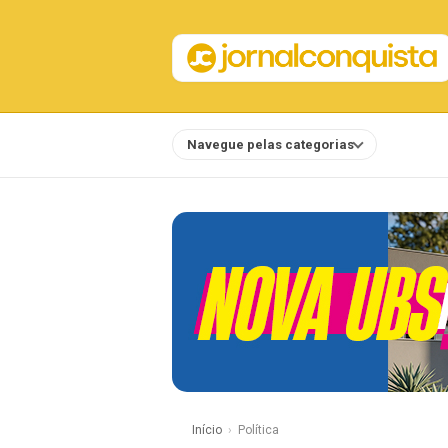
Navegue pelas categorias
Notícias
Início
Política