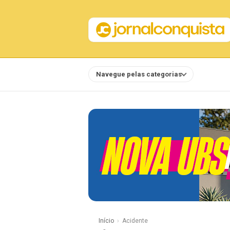
Navegue pelas categorias
Notícias
Início
Acidente