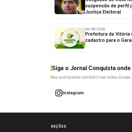
suspensão de perfil 
Justiça Eleitoral
06/08/2026
Prefeitura de Vitória
cadastro para o Gara
Siga o Jornal Conquista onde 
Nos acompanhe também nas redes sociais. É 
Instagram
SEÇÕES