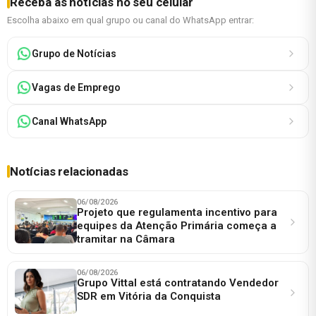
Receba as notícias no seu celular
Escolha abaixo em qual grupo ou canal do WhatsApp entrar:
Grupo de Notícias
Vagas de Emprego
Canal WhatsApp
Notícias relacionadas
06/08/2026
Projeto que regulamenta incentivo para
equipes da Atenção Primária começa a
tramitar na Câmara
06/08/2026
Grupo Vittal está contratando Vendedor
SDR em Vitória da Conquista