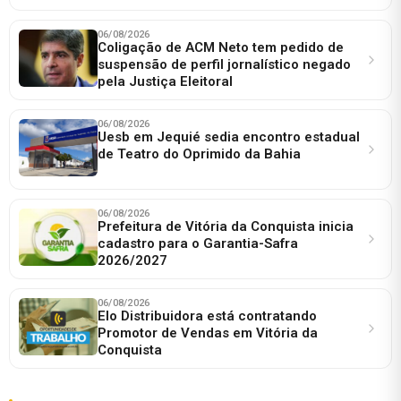
06/08/2026
Coligação de ACM Neto tem pedido de
suspensão de perfil jornalístico negado
pela Justiça Eleitoral
06/08/2026
Uesb em Jequié sedia encontro estadual
de Teatro do Oprimido da Bahia
06/08/2026
Prefeitura de Vitória da Conquista inicia
cadastro para o Garantia-Safra
2026/2027
06/08/2026
Elo Distribuidora está contratando
Promotor de Vendas em Vitória da
Conquista