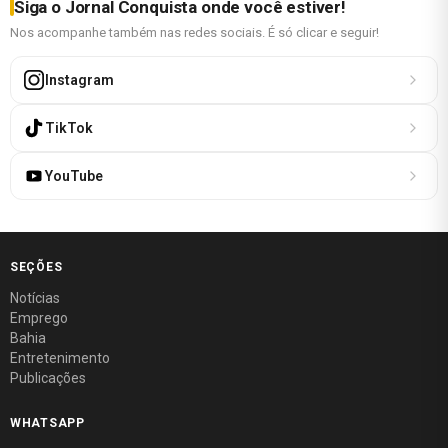
Siga o Jornal Conquista onde você estiver!
Nos acompanhe também nas redes sociais. É só clicar e seguir!
Instagram
TikTok
YouTube
SEÇÕES
Notícias
Emprego
Bahia
Entretenimento
Publicações
WHATSAPP