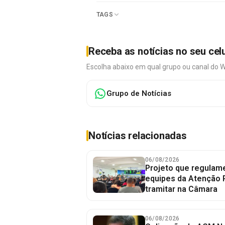
TAGS
Receba as notícias no seu cel
Escolha abaixo em qual grupo ou canal do 
Grupo de Notícias
Notícias relacionadas
06/08/2026
Projeto que regulame
equipes da Atenção 
tramitar na Câmara
06/08/2026