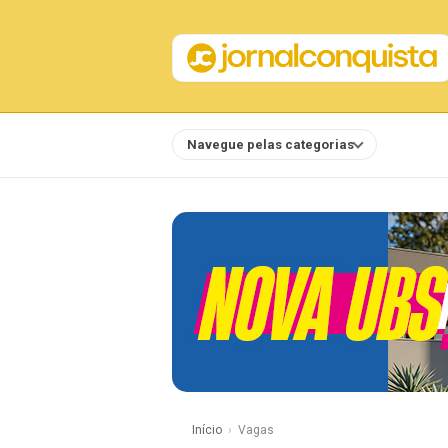
Navegue pelas categorias
Notícias
Início
Vagas