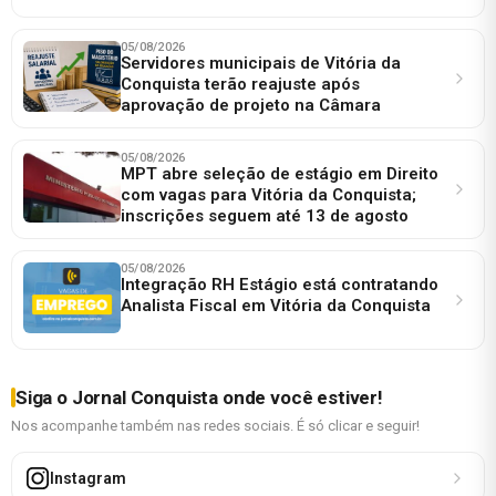
05/08/2026
Servidores municipais de Vitória da
Conquista terão reajuste após
aprovação de projeto na Câmara
05/08/2026
MPT abre seleção de estágio em Direito
com vagas para Vitória da Conquista;
inscrições seguem até 13 de agosto
05/08/2026
Integração RH Estágio está contratando
Analista Fiscal em Vitória da Conquista
Siga o Jornal Conquista onde você estiver!
Nos acompanhe também nas redes sociais. É só clicar e seguir!
Instagram