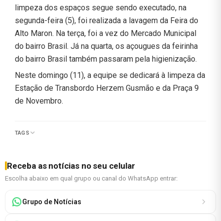
limpeza dos espaços segue sendo executado, na
segunda-feira (5), foi realizada a lavagem da Feira do
Alto Maron. Na terça, foi a vez do Mercado Municipal
do bairro Brasil. Já na quarta, os açougues da feirinha
do bairro Brasil também passaram pela higienização.
Neste domingo (11), a equipe se dedicará à limpeza da
Estação de Transbordo Herzem Gusmão e da Praça 9
de Novembro.
TAGS
Receba as notícias no seu celular
Escolha abaixo em qual grupo ou canal do WhatsApp entrar:
Grupo de Notícias