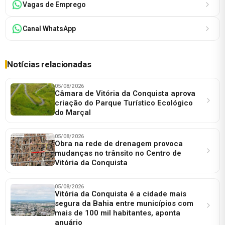
Vagas de Emprego
Canal WhatsApp
Notícias relacionadas
05/08/2026
Câmara de Vitória da Conquista aprova
criação do Parque Turístico Ecológico
do Marçal
05/08/2026
Obra na rede de drenagem provoca
mudanças no trânsito no Centro de
Vitória da Conquista
05/08/2026
Vitória da Conquista é a cidade mais
segura da Bahia entre municípios com
mais de 100 mil habitantes, aponta
anuário