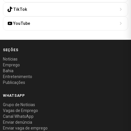
TikTok
YouTube
SEÇÕES
Notícias
Emprego
Bahia
Entretenimento
Publicações
WHATSAPP
Grupo de Notícias
Vagas de Emprego
Canal WhatsApp
Enviar denúncia
Enviar vaga de emprego