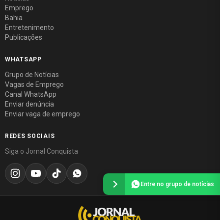
Emprego
Bahia
Entretenimento
Publicações
WHATSAPP
Grupo de Notícias
Vagas de Emprego
Canal WhatsApp
Enviar denúncia
Enviar vaga de emprego
REDES SOCIAIS
Siga o Jornal Conquista
Entre no grupo de notícias