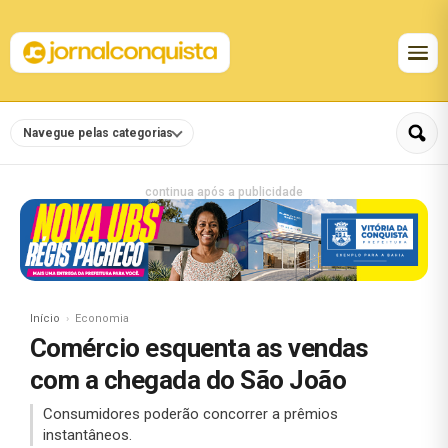
Navegue pelas categorias
continua após a publicidade
Início
Economia
Comércio esquenta as vendas
com a chegada do São João
Consumidores poderão concorrer a prêmios
instantâneos.