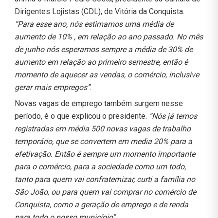
Dirigentes Lojistas (CDL), de Vitória da Conquista.
“Para esse ano, nós estimamos uma média de
aumento de 10% , em relação ao ano passado. No mês
de junho nós esperamos sempre a média de 30% de
aumento em relação ao primeiro semestre, então é
momento de aquecer as vendas, o comércio, inclusive
gerar mais empregos”
.
Novas vagas de emprego também surgem nesse
período, é o que explicou o presidente.
“Nós já temos
registradas em média 500 novas vagas de trabalho
temporário, que se convertem em media 20% para a
efetivação. Então é sempre um momento importante
para o comércio, para a sociedade como um todo,
tanto para quem vai confraternizar, curti a família no
São João, ou para quem vai comprar no comércio de
Conquista, como a geração de emprego e de renda
para todo o nosso município”
.