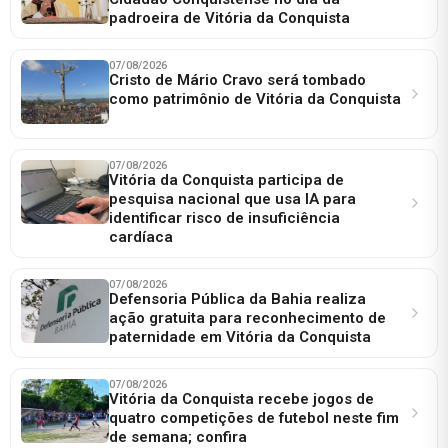
padroeira de Vitória da Conquista
07/08/2026
Cristo de Mário Cravo será tombado
como patrimônio de Vitória da Conquista
07/08/2026
Vitória da Conquista participa de
pesquisa nacional que usa IA para
identificar risco de insuficiência
cardíaca
07/08/2026
Defensoria Pública da Bahia realiza
ação gratuita para reconhecimento de
paternidade em Vitória da Conquista
07/08/2026
Vitória da Conquista recebe jogos de
quatro competições de futebol neste fim
de semana; confira