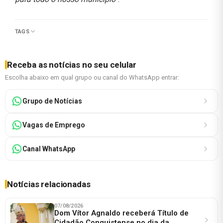
TAGS
Receba as notícias no seu celular
Escolha abaixo em qual grupo ou canal do WhatsApp entrar:
Grupo de Notícias
Vagas de Emprego
Canal WhatsApp
Notícias relacionadas
07/08/2026
Dom Vítor Agnaldo receberá Título de
Cidadão Conquistense no dia da