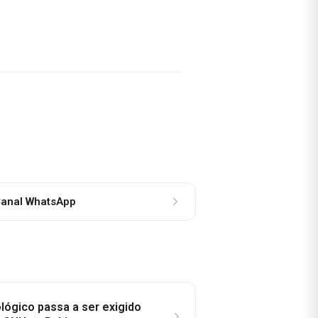
anal WhatsApp
lógico passa a ser exigido