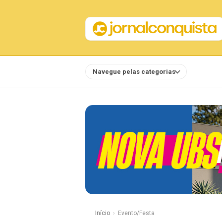
Navegue pelas categorias
Notícias
Início
Evento/Festa