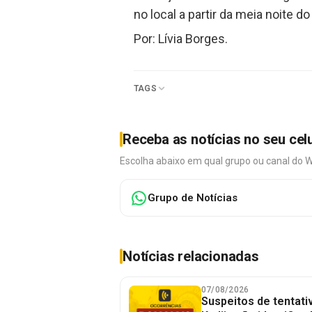
no local a partir da meia noite 
Por: Lívia Borges.
TAGS
Receba as notícias no seu cel
Escolha abaixo em qual grupo ou canal do 
Grupo de Notícias
Notícias relacionadas
07/08/2026
Suspeitos de tentativ