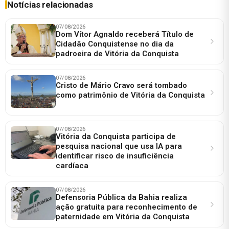
Notícias relacionadas
07/08/2026
Dom Vítor Agnaldo receberá Título de
Cidadão Conquistense no dia da
padroeira de Vitória da Conquista
07/08/2026
Cristo de Mário Cravo será tombado
como patrimônio de Vitória da Conquista
07/08/2026
Vitória da Conquista participa de
pesquisa nacional que usa IA para
identificar risco de insuficiência
cardíaca
07/08/2026
Defensoria Pública da Bahia realiza
ação gratuita para reconhecimento de
paternidade em Vitória da Conquista