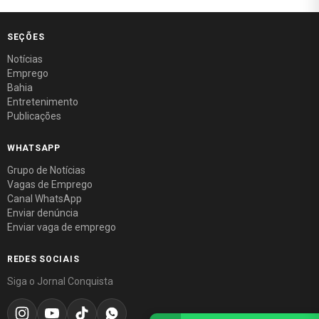
SEÇÕES
Notícias
Emprego
Bahia
Entretenimento
Publicações
WHATSAPP
Grupo de Notícias
Vagas de Emprego
Canal WhatsApp
Enviar denúncia
Enviar vaga de emprego
REDES SOCIAIS
Siga o Jornal Conquista