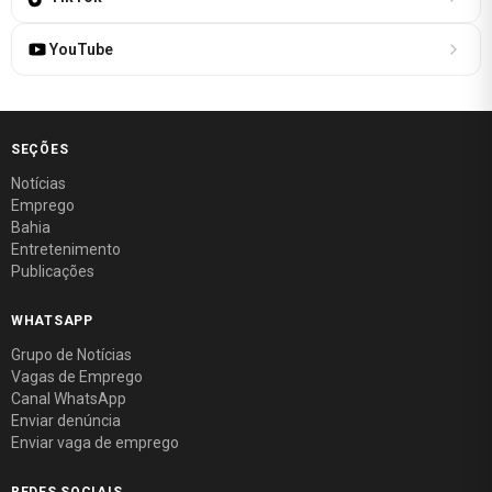
YouTube
SEÇÕES
Notícias
Emprego
Bahia
Entretenimento
Publicações
WHATSAPP
Grupo de Notícias
Vagas de Emprego
Canal WhatsApp
Enviar denúncia
Enviar vaga de emprego
REDES SOCIAIS