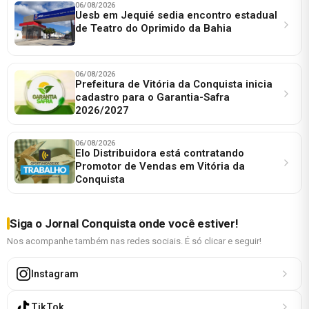
06/08/2026
Uesb em Jequié sedia encontro estadual
de Teatro do Oprimido da Bahia
06/08/2026
Prefeitura de Vitória da Conquista inicia
cadastro para o Garantia-Safra
2026/2027
06/08/2026
Elo Distribuidora está contratando
Promotor de Vendas em Vitória da
Conquista
Siga o Jornal Conquista onde você estiver!
Nos acompanhe também nas redes sociais. É só clicar e seguir!
Instagram
TikTok