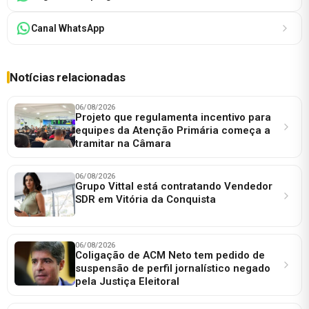
Canal WhatsApp
Notícias relacionadas
06/08/2026
Projeto que regulamenta incentivo para
equipes da Atenção Primária começa a
tramitar na Câmara
06/08/2026
Grupo Vittal está contratando Vendedor
SDR em Vitória da Conquista
06/08/2026
Coligação de ACM Neto tem pedido de
suspensão de perfil jornalístico negado
pela Justiça Eleitoral