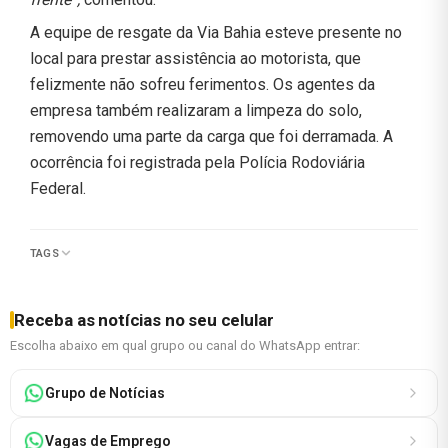
A equipe de resgate da Via Bahia esteve presente no
local para prestar assistência ao motorista, que
felizmente não sofreu ferimentos. Os agentes da
empresa também realizaram a limpeza do solo,
removendo uma parte da carga que foi derramada. A
ocorrência foi registrada pela Polícia Rodoviária
Federal.
TAGS
Receba as notícias no seu celular
Escolha abaixo em qual grupo ou canal do WhatsApp entrar:
Grupo de Notícias
Vagas de Emprego