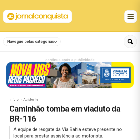
Navegue pelas categorias
continua após a publicidade
Início
Acidente
Caminhão tomba em viaduto da
BR-116
A equipe de resgate da Via Bahia esteve presente no
local para prestar assistência ao motorista.