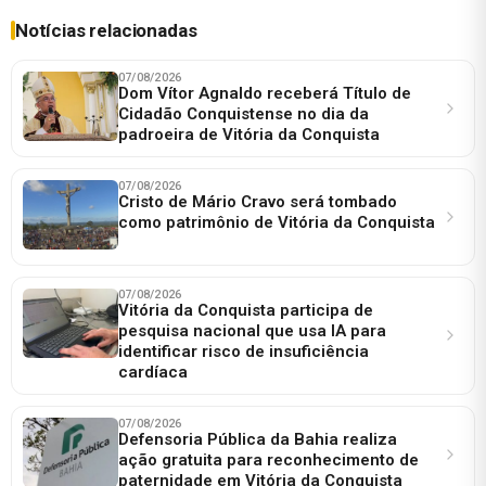
Notícias relacionadas
07/08/2026
Dom Vítor Agnaldo receberá Título de
Cidadão Conquistense no dia da
padroeira de Vitória da Conquista
07/08/2026
Cristo de Mário Cravo será tombado
como patrimônio de Vitória da Conquista
07/08/2026
Vitória da Conquista participa de
pesquisa nacional que usa IA para
identificar risco de insuficiência
cardíaca
07/08/2026
Defensoria Pública da Bahia realiza
ação gratuita para reconhecimento de
paternidade em Vitória da Conquista