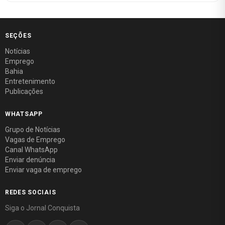
SEÇÕES
Notícias
Emprego
Bahia
Entretenimento
Publicações
WHATSAPP
Grupo de Notícias
Vagas de Emprego
Canal WhatsApp
Enviar denúncia
Enviar vaga de emprego
REDES SOCIAIS
Siga o Jornal Conquista