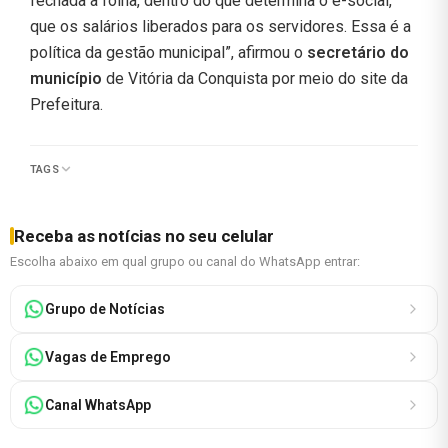
fechada a folha, dentro do que determina o e-social,
que os salários liberados para os servidores. Essa é a
política da gestão municipal”, afirmou o
secretário do
município
de Vitória da Conquista por meio do site da
Prefeitura.
TAGS
Receba as notícias no seu celular
Escolha abaixo em qual grupo ou canal do WhatsApp entrar:
Grupo de Notícias
Vagas de Emprego
Canal WhatsApp