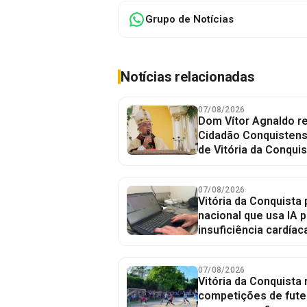
Grupo de Notícias
Notícias relacionadas
07/08/2026
Dom Vítor Agnaldo re
Cidadão Conquistense
de Vitória da Conquis
07/08/2026
Vitória da Conquista 
nacional que usa IA p
insuficiência cardíac
07/08/2026
Vitória da Conquista
competições de fute