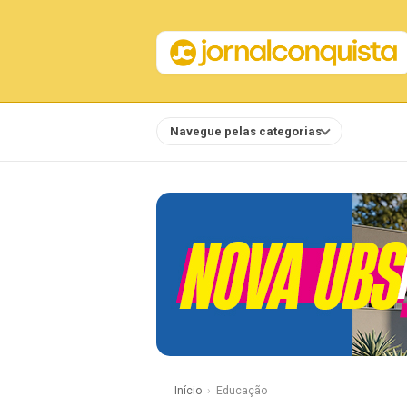
Navegue pelas categorias
Notícias
Início
Educação