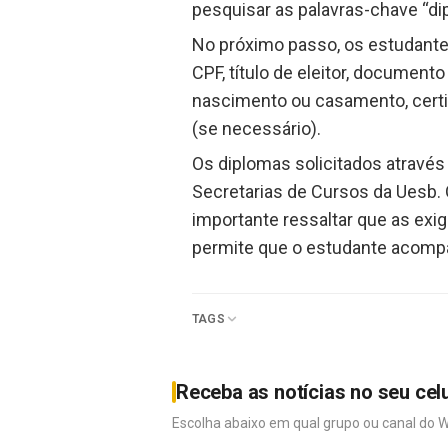
pesquisar as palavras-chave “di
No próximo passo, os estudant
CPF, título de eleitor, documento
nascimento ou casamento, certi
(se necessário).
Os diplomas solicitados através
Secretarias de Cursos da Uesb. 
importante ressaltar que as ex
permite que o estudante acomp
TAGS
Receba as notícias no seu cel
Escolha abaixo em qual grupo ou canal do 