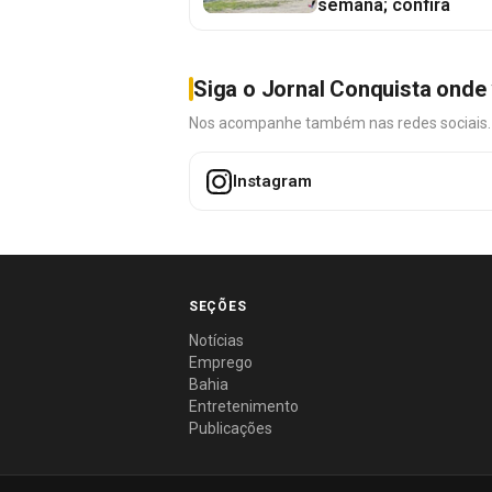
semana; confira
Siga o Jornal Conquista onde 
Nos acompanhe também nas redes sociais. É 
Instagram
SEÇÕES
Notícias
Emprego
Bahia
Entretenimento
Publicações