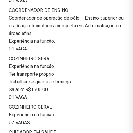
01 VAGA
COORDENADOR DE ENSINO
Coordenador de operação de pólo – Ensino superior ou
graduação tecnológica completa em Administração ou
áreas afins
Experiência na função.
01 VAGA
COZINHEIRO GERAL
Experiência na função
Ter transporte próprio
Trabalhar de quarta a domingo
Salário: R$1500.00
01 VAGA
COZINHEIRO GERAL
Experiência na função
02 VAGAS
CUIDADOR EM SAÚDE