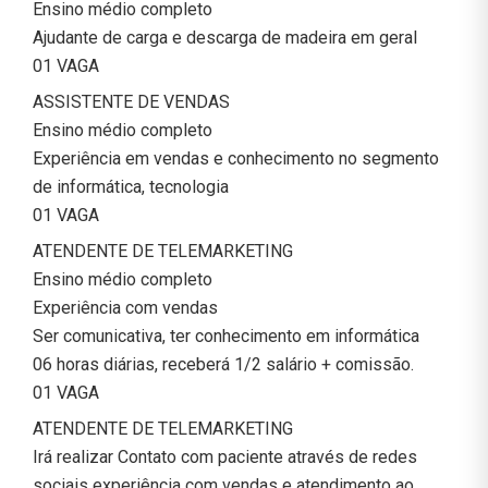
Ensino médio completo
Ajudante de carga e descarga de madeira em geral
01 VAGA
ASSISTENTE DE VENDAS
Ensino médio completo
Experiência em vendas e conhecimento no segmento
de informática, tecnologia
01 VAGA
ATENDENTE DE TELEMARKETING
Ensino médio completo
Experiência com vendas
Ser comunicativa, ter conhecimento em informática
06 horas diárias, receberá 1/2 salário + comissão.
01 VAGA
ATENDENTE DE TELEMARKETING
Irá realizar Contato com paciente através de redes
sociais experiência com vendas e atendimento ao