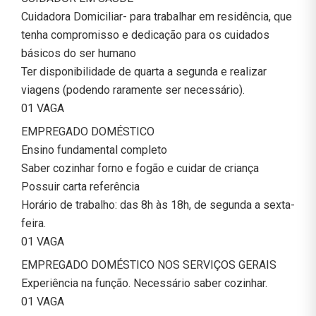
Cuidadora Domiciliar- para trabalhar em residência, que
tenha compromisso e dedicação para os cuidados
básicos do ser humano
Ter disponibilidade de quarta a segunda e realizar
viagens (podendo raramente ser necessário).
01 VAGA
EMPREGADO DOMÉSTICO
Ensino fundamental completo
Saber cozinhar forno e fogão e cuidar de criança
Possuir carta referência
Horário de trabalho: das 8h às 18h, de segunda a sexta-
feira.
01 VAGA
EMPREGADO DOMÉSTICO NOS SERVIÇOS GERAIS
Experiência na função. Necessário saber cozinhar.
01 VAGA