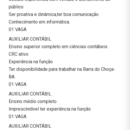
público
Ser proativa e dinâmica,ter boa comunicação
Conhecimento em informática.
01 VAGA
AUXILIAR CONTÁBIL
Ensino superior completo em ciências contábeis
CRC ativo
Experiência na função
Ter disponibilidade para trabalhar na Barra do Choça-
BA.
01 VAGA
AUXILIAR CONTÁBIL
Ensino médio completo
Imprescindível ter experiência na função
01 VAGA
AUXILIAR CONTÁBIL