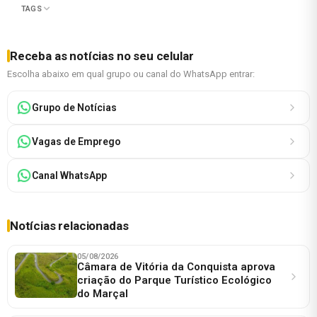
TAGS
Receba as notícias no seu celular
Escolha abaixo em qual grupo ou canal do WhatsApp entrar:
Grupo de Notícias
Vagas de Emprego
Canal WhatsApp
Notícias relacionadas
05/08/2026
Câmara de Vitória da Conquista aprova
criação do Parque Turístico Ecológico
do Marçal