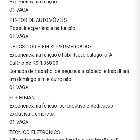
Experiência na função
01 VAGA
PINTOR DE AUTOMÓVEIS
Possuir experiência na função.
01 VAGA
REPOSITOR – EM SUPERMERCADOS
Experiência na função e habilitação categoria ‘A’
Salário de R$ 1.368,00
Jornada de trabalho: de segunda a sábado, e trabalhará
um domingo sim e outro não.
01 VAGA
SUSHIMAN
Experiência na função, ser proativo e dedicação
exclusiva a empresa.
01 VAGA
TÉCNICO ELETRÔNICO