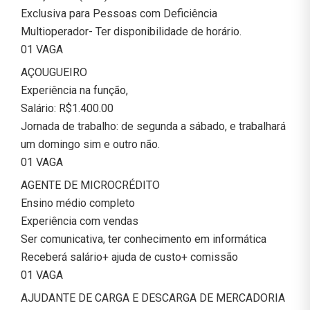
Exclusiva para Pessoas com Deficiência
Multioperador- Ter disponibilidade de horário.
01 VAGA
AÇOUGUEIRO
Experiência na função,
Salário: R$1.400.00
Jornada de trabalho: de segunda a sábado, e trabalhará
um domingo sim e outro não.
01 VAGA
AGENTE DE MICROCRÉDITO
Ensino médio completo
Experiência com vendas
Ser comunicativa, ter conhecimento em informática
Receberá salário+ ajuda de custo+ comissão
01 VAGA
AJUDANTE DE CARGA E DESCARGA DE MERCADORIA