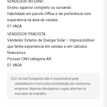
VENDEDOR INTERNO
Ensino superior completo ou cursando
Habilidade em pacote Office e de preferência com
experiência na área de vendas.
01 VAGA
VENDEDOR PRACISTA
Vendedor Externo de Energia Solar – Imprescindível
que tenha experiência em vendas e em cálculos
financeiros
Possuir CNH categoria AB.
01 VAGA
O Jornal Conquista não é responsável pela
candidatura e nem pela contratação por nenhuma
empresa. Apenas divulgamos vagas abertas no
mercado de trabalho.