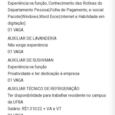
Experiência na função, Conhecimento das Rotinas do
Departamento Pessoal,Folha de Pagamento, e-social
Pacote(Windows,Word Excel,Internet e Habilidade em
digitação).
01 VAGA
AUXILIAR DE LAVANDERIA
Não exige experiência
01 VAGA
AUXILIAR DE SUSHIMAN
Experiência na função
Proatividade e ter dedicação à empresa
01 VAGA
AUXILIAR TÉCNICO DE REFRIGERAÇÃO
Ter disponibilidade para trabalhar residente no campus
da UFBA
Salário: R$1.310.22 + V.A e V.T