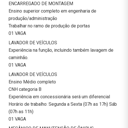
ENCARREGADO DE MONTAGEM
Ensino superior completo em engenharia de
produção/administração
Trabalhar no ramo de produção de portas
01 VAGA
LAVADOR DE VEÍCULOS
Experiência na função, incluindo também lavagem de
caminhão.
01 VAGA
LAVADOR DE VEÍCULOS
Ensino Médio completo
CNH categoria B
Experiência em concessionária será um diferencial
Horário de trabalho: Segunda a Sexta (07h as 17h) Sáb
(07h as 11h)
01 VAGA