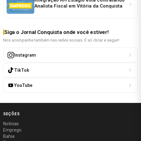
Analista Fiscal em Vitória da Conquista
Siga o Jornal Conquista onde você estiver!
Nos acompanhe também nas redes sociais. É só clicar e seguir!
Instagram
TikTok
YouTube
SEÇÕES
Notícias
Emprego
Bahia