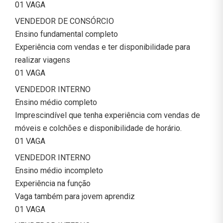
01 VAGA
VENDEDOR DE CONSÓRCIO
Ensino fundamental completo
Experiência com vendas e ter disponibilidade para
realizar viagens
01 VAGA
VENDEDOR INTERNO
Ensino médio completo
Imprescindível que tenha experiência com vendas de
móveis e colchões e disponibilidade de horário.
01 VAGA
VENDEDOR INTERNO
Ensino médio incompleto
Experiência na função
Vaga também para jovem aprendiz
01 VAGA