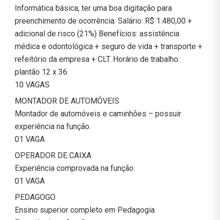
Informática básica, ter uma boa digitação para
preenchimento de ocorrência. Salário: R$ 1.480,00 +
adicional de risco (21%) Benefícios: assistência
médica e odontológica + seguro de vida + transporte +
refeitório da empresa + CLT. Horário de trabalho:
plantão 12 x 36.
10 VAGAS
MONTADOR DE AUTOMÓVEIS
Montador de automóveis e caminhões – possuir
experiência na função.
01 VAGA
OPERADOR DE CAIXA
Experiência comprovada na função
01 VAGA
PEDAGOGO
Ensino superior completo em Pedagogia