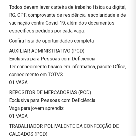
Todos devem levar carteira de trabalho física ou digital,
RG, CPF, comprovante de residência, escolaridade e de
vacinação contra Covid-19, além dos documentos
específicos pedidos por cada vaga.
Confira lista de oportunidades completa
AUXILIAR ADMINISTRATIVO (PCD)
Exclusiva para Pessoas com Deficiência
Ter conhecimento básico em informática, pacote Office,
conhecimento em TOTVS
01 VAGA
REPOSITOR DE MERCADORIAS (PCD)
Exclusiva para Pessoas com Deficiência
Vaga para jovem aprendiz
01 VAGA
TRABALHADOR POLIVALENTE DA CONFECÇÃO DE
CALÇADOS (PCD)