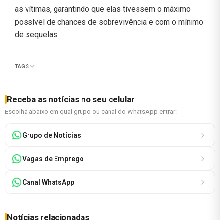
as vítimas, garantindo que elas tivessem o máximo
possível de chances de sobrevivência e com o mínimo
de sequelas.
TAGS
Receba as notícias no seu celular
Escolha abaixo em qual grupo ou canal do WhatsApp entrar:
Grupo de Notícias
Vagas de Emprego
Canal WhatsApp
Notícias relacionadas