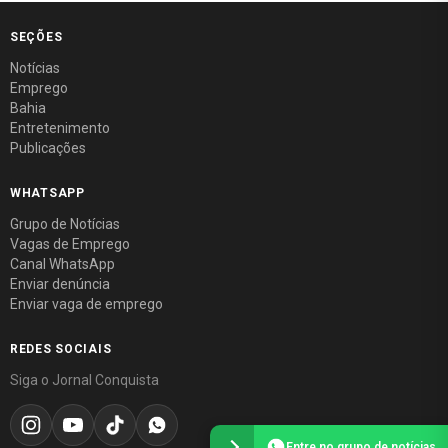
SEÇÕES
Notícias
Emprego
Bahia
Entretenimento
Publicações
WHATSAPP
Grupo de Notícias
Vagas de Emprego
Canal WhatsApp
Enviar denúncia
Enviar vaga de emprego
REDES SOCIAIS
Siga o Jornal Conquista
Entre no grupo de notícias