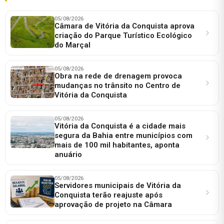
05/08/2026
Câmara de Vitória da Conquista aprova
criação do Parque Turístico Ecológico
do Marçal
05/08/2026
Obra na rede de drenagem provoca
mudanças no trânsito no Centro de
Vitória da Conquista
05/08/2026
Vitória da Conquista é a cidade mais
segura da Bahia entre municípios com
mais de 100 mil habitantes, aponta
anuário
05/08/2026
Servidores municipais de Vitória da
Conquista terão reajuste após
aprovação de projeto na Câmara