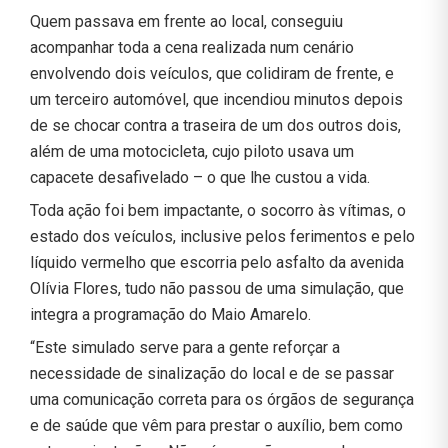
Quem passava em frente ao local, conseguiu
acompanhar toda a cena realizada num cenário
envolvendo dois veículos, que colidiram de frente, e
um terceiro automóvel, que incendiou minutos depois
de se chocar contra a traseira de um dos outros dois,
além de uma motocicleta, cujo piloto usava um
capacete desafivelado – o que lhe custou a vida.
Toda ação foi bem impactante, o socorro às vítimas, o
estado dos veículos, inclusive pelos ferimentos e pelo
líquido vermelho que escorria pelo asfalto da avenida
Olívia Flores, tudo não passou de uma simulação, que
integra a programação do Maio Amarelo.
“Este simulado serve para a gente reforçar a
necessidade de sinalização do local e de se passar
uma comunicação correta para os órgãos de segurança
e de saúde que vêm para prestar o auxílio, bem como