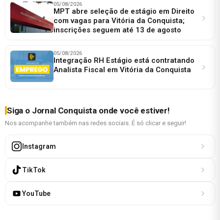
05/08/2026
MPT abre seleção de estágio em Direito
com vagas para Vitória da Conquista;
inscrições seguem até 13 de agosto
05/08/2026
Integração RH Estágio está contratando
Analista Fiscal em Vitória da Conquista
Siga o Jornal Conquista onde você estiver!
Nos acompanhe também nas redes sociais. É só clicar e seguir!
Instagram
TikTok
YouTube