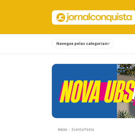
Navegue pelas categorias
Notícias
Início
Evento/Festa