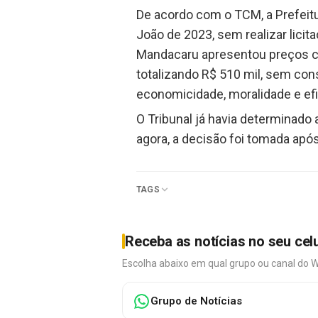
De acordo com o TCM, a Prefeitu
João de 2023, sem realizar lici
Mandacaru apresentou preços com
totalizando R$ 510 mil, sem cons
economicidade, moralidade e efi
O Tribunal já havia determinado
agora, a decisão foi tomada após
TAGS
Receba as notícias no seu cel
Escolha abaixo em qual grupo ou canal do 
Grupo de Notícias