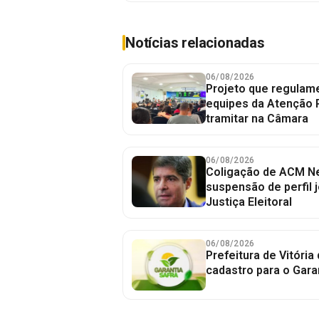
Notícias relacionadas
06/08/2026
Projeto que regulame
equipes da Atenção 
tramitar na Câmara
06/08/2026
Coligação de ACM Ne
suspensão de perfil 
Justiça Eleitoral
06/08/2026
Prefeitura de Vitória
cadastro para o Gara