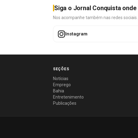
Siga o Jornal Conquista onde 
Nos acompanhe também nas redes sociais. É 
Instagram
SEÇÕES
Notícias
Emprego
Bahia
Entretenimento
Publicações