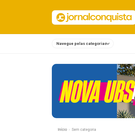
Navegue pelas categorias
Notícias
Início
Sem categoria