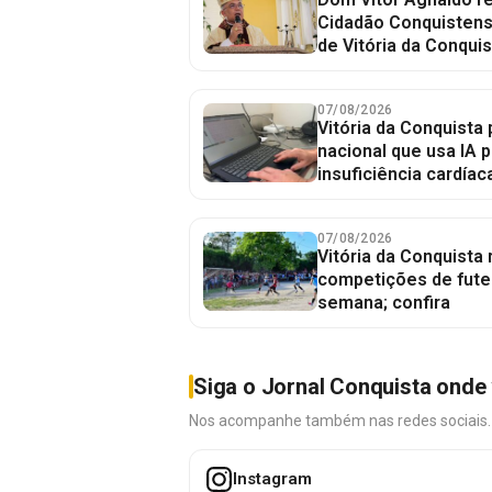
Cidadão Conquistense
de Vitória da Conquis
07/08/2026
Vitória da Conquista 
nacional que usa IA p
insuficiência cardíac
07/08/2026
Vitória da Conquista
competições de fute
semana; confira
Siga o Jornal Conquista onde 
Nos acompanhe também nas redes sociais. É 
Instagram