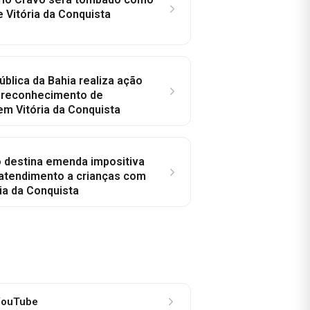
e Vitória da Conquista
ública da Bahia realiza ação
a reconhecimento de
em Vitória da Conquista
o destina emenda impositiva
 atendimento a crianças com
ia da Conquista
ouTube